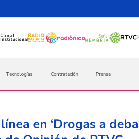
Tecnologías
Contratación
Prensa
 línea en ‘Drogas a deba