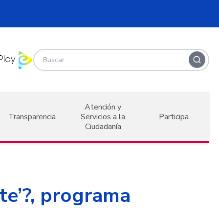
Atención y
Transparencia
Servicios a la
Participa
Ciudadanía
te’?, programa