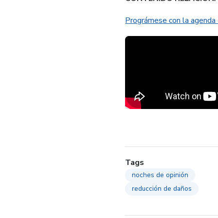
Prográmese con la agenda d
Tags
noches de opinión
reducción de daños