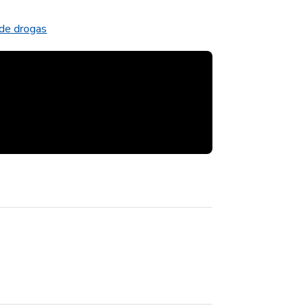
 de drogas