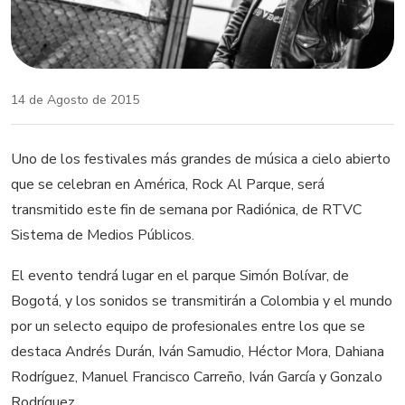
14 de Agosto de 2015
Uno de los festivales más grandes de música a cielo abierto
que se celebran en América, Rock Al Parque, será
transmitido este fin de semana por Radiónica, de RTVC
Sistema de Medios Públicos.
El evento tendrá lugar en el parque Simón Bolívar, de
Bogotá, y los sonidos se transmitirán a Colombia y el mundo
por un selecto equipo de profesionales entre los que se
destaca Andrés Durán, Iván Samudio, Héctor Mora, Dahiana
Rodríguez, Manuel Francisco Carreño, Iván García y Gonzalo
Rodríguez.