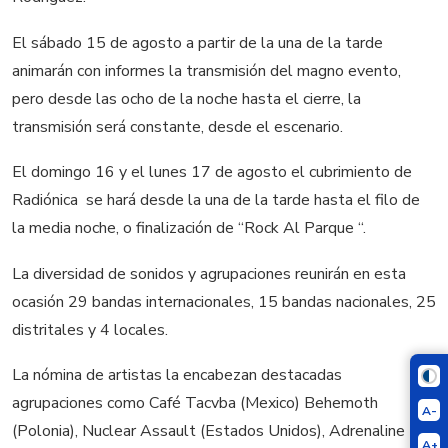
El sábado 15 de agosto a partir de la una de la tarde
animarán con informes la transmisión del magno evento,
pero desde las ocho de la noche hasta el cierre, la
transmisión será constante, desde el escenario.
El domingo 16 y el lunes 17 de agosto el cubrimiento de
Radiónica se hará desde la una de la tarde hasta el filo de
la media noche, o finalización de “Rock Al Parque “.
La diversidad de sonidos y agrupaciones reunirán en esta
ocasión 29 bandas internacionales, 15 bandas nacionales, 25
distritales y 4 locales.
La nómina de artistas la encabezan destacadas
agrupaciones como Café Tacvba (Mexico) Behemoth
A-
(Polonia), Nuclear Assault (Estados Unidos), Adrenaline
A+