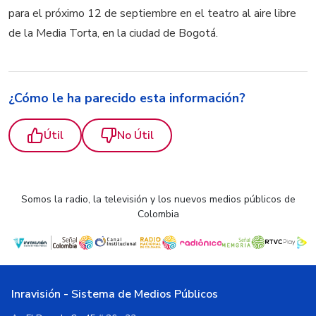
para el próximo 12 de septiembre en el teatro al aire libre
de la Media Torta, en la ciudad de Bogotá.
¿Cómo le ha parecido esta información?
Útil
No Útil
Somos la radio, la televisión y los nuevos medios públicos de
Colombia
Inravisión - Sistema de Medios Públicos