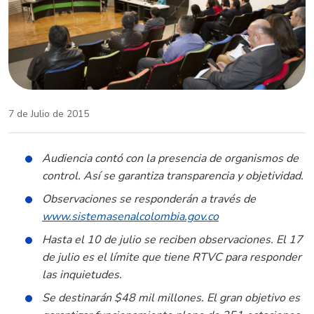
7 de Julio de 2015
Audiencia contó con la presencia de organismos de
control. Así se garantiza transparencia y objetividad.
Observaciones se responderán a través de
www.sistemasenalcolombia.gov.co
Hasta el 10 de julio se reciben observaciones. El 17
de julio es el límite que tiene RTVC para responder
las inquietudes.
Se destinarán $48 mil millones. El gran objetivo es