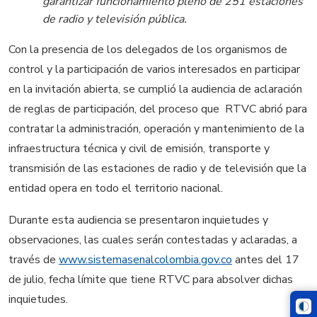
garantizar funcionamiento pleno de 251 estaciones
de radio y televisión pública.
Con la presencia de los delegados de los organismos de
control y la participación de varios interesados en participar
en la invitación abierta, se cumplió la audiencia de aclaración
de reglas de participación, del proceso que RTVC abrió para
contratar la administración, operación y mantenimiento de la
infraestructura técnica y civil de emisión, transporte y
transmisión de las estaciones de radio y de televisión que la
entidad opera en todo el territorio nacional.
Durante esta audiencia se presentaron inquietudes y
observaciones, las cuales serán contestadas y aclaradas, a
través de
www.sistemasenalcolombia.gov.co
antes del 17
de julio, fecha límite que tiene RTVC para absolver dichas
inquietudes.