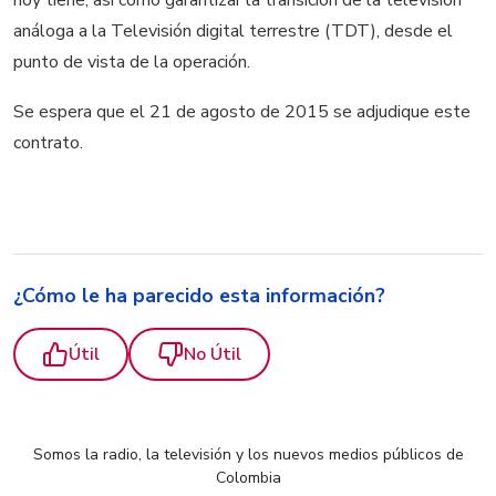
análoga a la Televisión digital terrestre (TDT), desde el
punto de vista de la operación.
Se espera que el 21 de agosto de 2015 se adjudique este
contrato.
¿Cómo le ha parecido esta información?
Útil
No Útil
Somos la radio, la televisión y los nuevos medios públicos de
Colombia