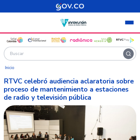
Pasar al contenido principal
Inicio
RTVC celebró audiencia aclaratoria sobre
proceso de mantenimiento a estaciones
de radio y televisión pública