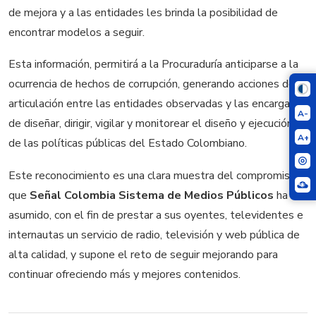
de mejora y a las entidades les brinda la posibilidad de
encontrar modelos a seguir.
Esta información, permitirá a la Procuraduría anticiparse a la
ocurrencia de hechos de corrupción, generando acciones de
articulación entre las entidades observadas y las encargadas
A-
de diseñar, dirigir, vigilar y monitorear el diseño y ejecución
A+
de las políticas públicas del Estado Colombiano.
Este reconocimiento es una clara muestra del compromiso
que
Señal Colombia Sistema de Medios Públicos
ha
asumido, con el fin de prestar a sus oyentes, televidentes e
internautas un servicio de radio, televisión y web pública de
alta calidad, y supone el reto de seguir mejorando para
continuar ofreciendo más y mejores contenidos.