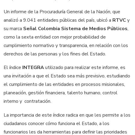
Un informe de la Procuraduría General de la Nación, que
analizó a 9.041 entidades públicas del país, ubicó a
RTVC
y
su marca
Señal Colombia Sistema de Medios Públicos
,
como la sexta entidad con mejor probabilidad de
cumplimiento normativo y transparencia, en relación con los
derechos de las personas y los fines del Estado.
El índice
INTEGRA
utilizado para realizar este informe, es
una invitación a que el Estado sea más previsivo, estudiando
el cumplimiento de las entidades en procesos misionales,
planeación, gestión financiera, talento humano, control
interno y contratación.
La importancia de este índice radica en que les permite a los
ciudadanos conocer cómo funciona el Estado, a los
funcionarios les da herramientas para definir las prioridades