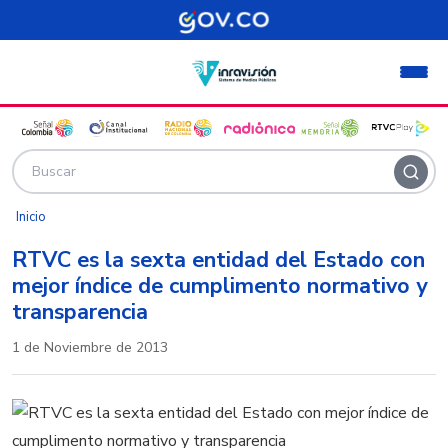
Pasar al contenido principal
Inicio
RTVC es la sexta entidad del Estado con
mejor índice de cumplimento normativo y
transparencia
1 de Noviembre de 2013