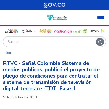
Pasar al contenido principal
Inicio
RTVC - Señal Colombia Sistema de
medios públicos, publicó el proyecto de
pliego de condiciones para contratar el
sistema de transmisión de televisión
digital terrestre -TDT  Fase II
5 de Octubre de 2013