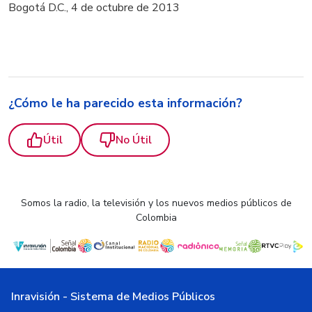
Bogotá D.C., 4 de octubre de 2013
¿Cómo le ha parecido esta información?
Útil
No Útil
Somos la radio, la televisión y los nuevos medios públicos de
Colombia
Inravisión - Sistema de Medios Públicos