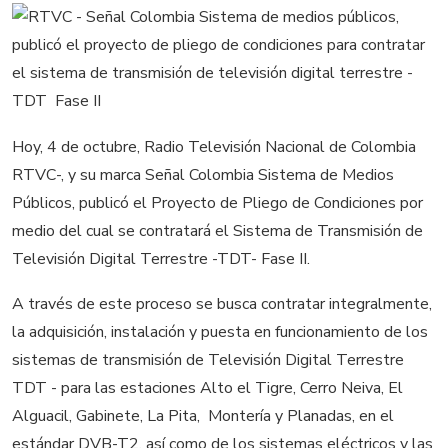
Hoy, 4 de octubre, Radio Televisión Nacional de Colombia
RTVC-, y su marca Señal Colombia Sistema de Medios
Públicos, publicó el Proyecto de Pliego de Condiciones por
medio del cual se contratará el Sistema de Transmisión de
Televisión Digital Terrestre -TDT- Fase II.
A través de este proceso se busca contratar integralmente,
la adquisición, instalación y puesta en funcionamiento de los
sistemas de transmisión de Televisión Digital Terrestre 
TDT - para las estaciones Alto el Tigre, Cerro Neiva, El
Alguacil, Gabinete, La Pita, Montería y Planadas, en el
estándar DVB-T2, así como de los sistemas eléctricos y las