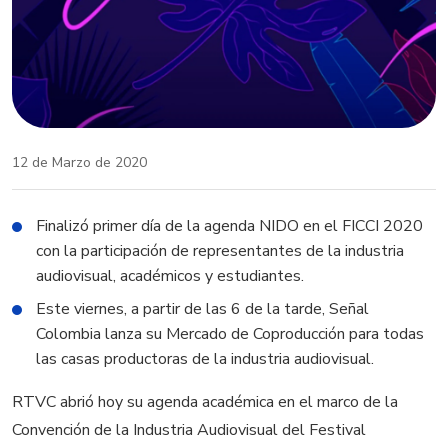
12 de Marzo de 2020
Finalizó primer día de la agenda NIDO en el FICCI 2020
con la participación de representantes de la industria
audiovisual, académicos y estudiantes.
Este viernes, a partir de las 6 de la tarde, Señal
Colombia lanza su Mercado de Coproducción para todas
las casas productoras de la industria audiovisual.
RTVC abrió hoy su agenda académica en el marco de la
Convención de la Industria Audiovisual del Festival