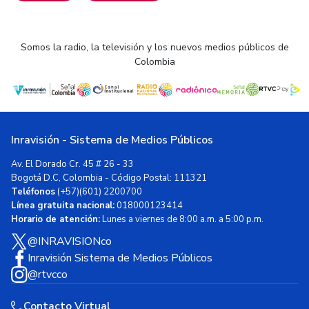
Somos la radio, la televisión y los nuevos medios públicos de
Colombia
Inravisión - Sistema de Medios Públicos
Av. El Dorado Cr. 45 # 26 - 33
Bogotá D.C, Colombia - Código Postal: 111321
Teléfonos
(+57)(601) 2200700
Línea gratuita nacional:
018000123414
Horario de atención:
Lunes a viernes de 8:00 a.m. a 5:00 p.m.
@INRAVISIONco
Inravisión Sistema de Medios Públicos
@rtvcco
Contacto Virtual