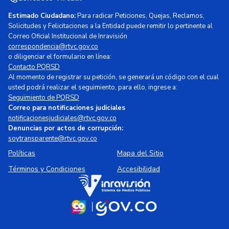
Estimado Ciudadano:
Para radicar Peticiones, Quejas, Reclamos,
Solicitudes y Felicitaciones a la Entidad puede remitir lo pertinente al
Correo Oficial Institucional de Inravisión
correspondencia@rtvc.gov.co
o diligenciar el formulario en línea:
Contacto PQRSD
Al momento de registrar su petición, se generará un código con el cual
usted podrá realizar el seguimiento, para ello, ingrese a:
Seguimiento de PQRSD
Correo para notificaciones judiciales
notificacionesjudiciales@rtvc.gov.co
Denuncias por actos de corrupción:
soytransparente@rtvc.gov.co
Políticas
Mapa del Sitio
Términos y Condiciones
Accesibilidad