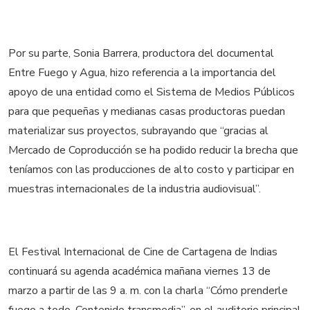
Por su parte, Sonia Barrera, productora del documental
Entre Fuego y Agua, hizo referencia a la importancia del
apoyo de una entidad como el Sistema de Medios Públicos
para que pequeñas y medianas casas productoras puedan
materializar sus proyectos, subrayando que “gracias al
Mercado de Coproducción se ha podido reducir la brecha que
teníamos con las producciones de alto costo y participar en
muestras internacionales de la industria audiovisual”.
El Festival Internacional de Cine de Cartagena de Indias
continuará su agenda académica mañana viernes 13 de
marzo a partir de las 9 a. m. con la charla “Cómo prenderle
fuego a todo. Contenido transmedia”, en el auditorio principal