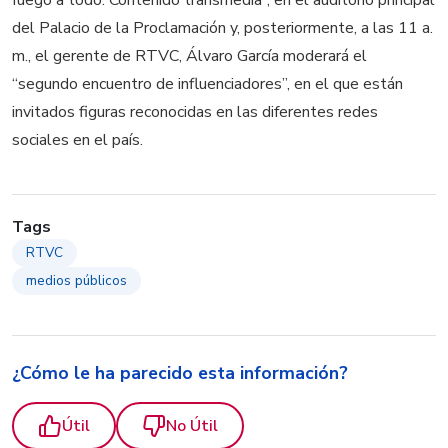
del Palacio de la Proclamación y, posteriormente, a las 11 a.
m., el gerente de RTVC, Álvaro García moderará el
“segundo encuentro de influenciadores”, en el que están
invitados figuras reconocidas en las diferentes redes
sociales en el país.
Tags
RTVC
medios públicos
¿Cómo le ha parecido esta información?
Útil
No Útil