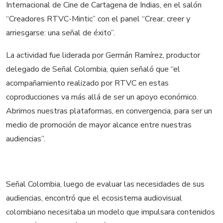
Internacional de Cine de Cartagena de Indias, en el salón
“Creadores RTVC-Mintic” con el panel “Crear, creer y
arriesgarse: una señal de éxito”.
La actividad fue liderada por Germán Ramírez, productor
delegado de Señal Colombia, quien señaló que “el
acompañamiento realizado por RTVC en estas
coproducciones va más allá de ser un apoyo económico.
Abrimos nuestras plataformas, en convergencia, para ser un
medio de promoción de mayor alcance entre nuestras
audiencias”.
Señal Colombia, luego de evaluar las necesidades de sus
audiencias, encontró que el ecosistema audiovisual
colombiano necesitaba un modelo que impulsara contenidos