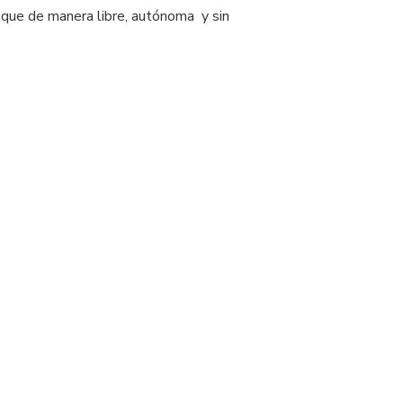
 que de manera libre, autónoma y sin