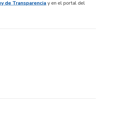
ey de Transparencia
y en el portal del