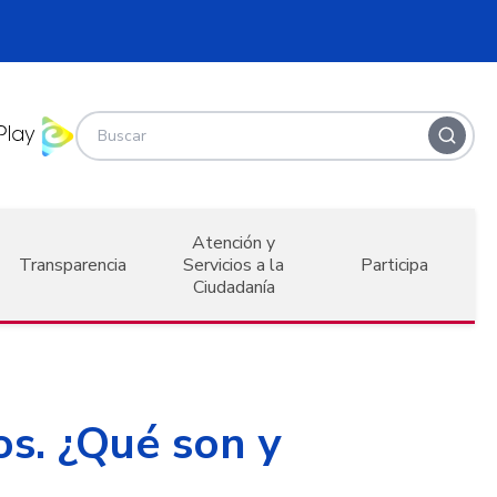
Atención y
Transparencia
Servicios a la
Participa
Ciudadanía
s. ¿Qué son y