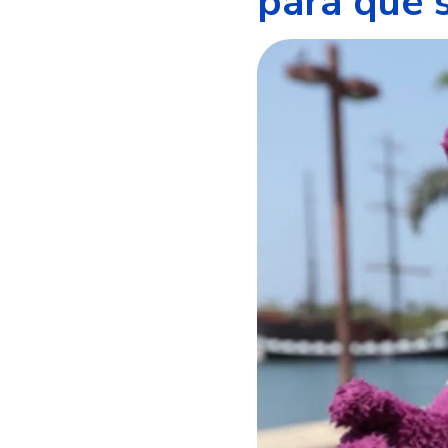
para qué 