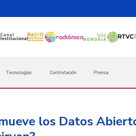
Tecnologías
Contratación
Prensa
ueve los Datos Abierto