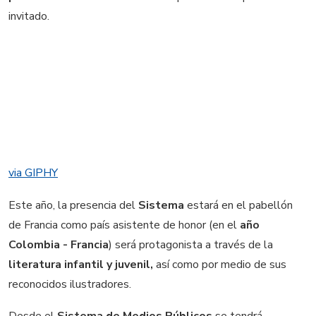
invitado.
via GIPHY
Este año, la presencia del
Sistema
estará en el pabellón
de Francia como país asistente de honor (en el
año
Colombia - Francia
) será protagonista a través de la
literatura infantil y juvenil,
así como por medio de sus
reconocidos ilustradores.