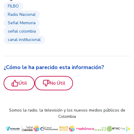
FILBO
Radio Nacional
Señal Memoria
señal colombia
canal institucional
¿Cómo le ha parecido esta información?
Útil
No Útil
Somos la radio, la televisión y los nuevos medios públicos de
Colombia