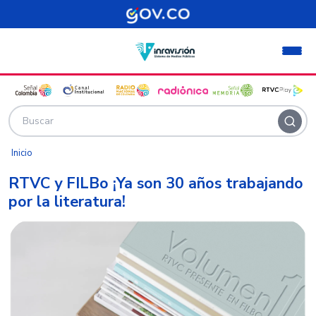
Pasar al contenido principal
Inicio
RTVC y FILBo ¡Ya son 30 años trabajando
por la literatura!