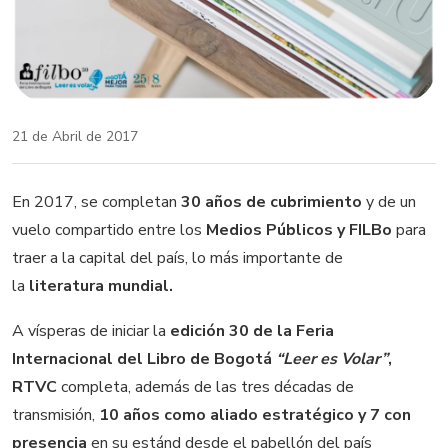
21 de Abril de 2017
En 2017, se completan
30 años de cubrimiento
y de un
vuelo compartido entre los
Medios Públicos y FILBo
para
traer a la capital del país, lo más importante de
la
literatura mundial.
A vísperas de iniciar la
edición 30 de la Feria
Internacional del Libro de Bogotá
“Leer es Volar”
,
RTVC
completa, además de las tres décadas de
transmisión,
10 años como aliado estratégico y 7 con
presencia
en su estánd desde el pabellón del país