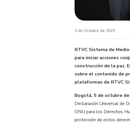
5 de Octubre de 2023
RTVC Sistema de Medios 
para iniciar acciones co
construcción de la paz. 
sobre el contenido de p
plataformas de RTVC Si
Bogotá, 5 de octubre de
Declaración Universal de 
ONU para los Derechos Human
protección de estos derecho