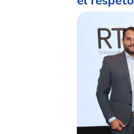
el respet