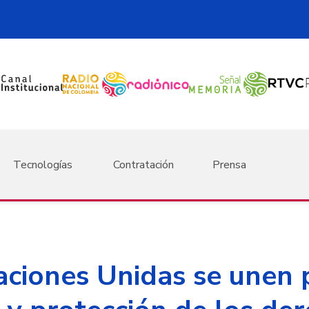
Tecnologías
Contratación
Prensa
ciones Unidas se unen 