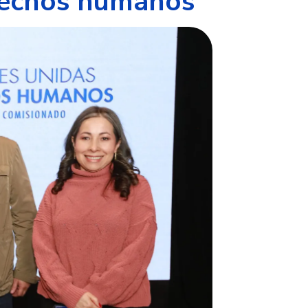
erechos humanos