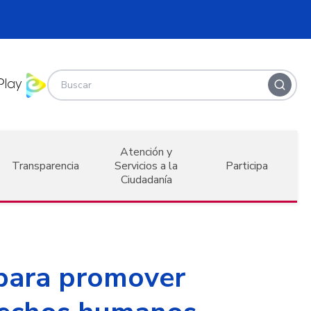
Atención y
Transparencia
Servicios a la
Participa
Ciudadanía
para promover