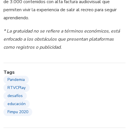
de 3.000 contenidos con alta factura audiovisual que
permiten vivir la experiencia de salir al recreo para seguir
aprendiendo.
* La gratuidad no se refiere a términos económicos, está
enfocado a los obstáculos que presentan plataformas
como registros o publicidad.
Tags
Pandemia
RTVCPlay
desafíos
educación
Fimpu 2020