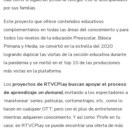
por sus familias.
Este proyecto que ofrece contenidos educativos
complementarios en todas las áreas del conocimiento y para
todos los niveles de la educación Preescolar, Básica
Primaria y Media, se convirtió en la estrella del 2020
logrando duplicar las visitas de la sección educativa durante
la pandemia y se metió en el top 10 de las producciones
más vistas en la plataforma.
Los
proyectos de RTVCPlay buscan apoyar el proceso
de aprendizaje
on demand,
invitando a los espectadores a
‘maratonear’ series, películas, cortometrajes, etc., como lo
hacen en cualquier OTT, pero con el plus de entretenerse
mientras adquieren conocimiento. Y así como ‘Profe en tu
casa’, en RTVCPlay se puede encontrar una oferta de más