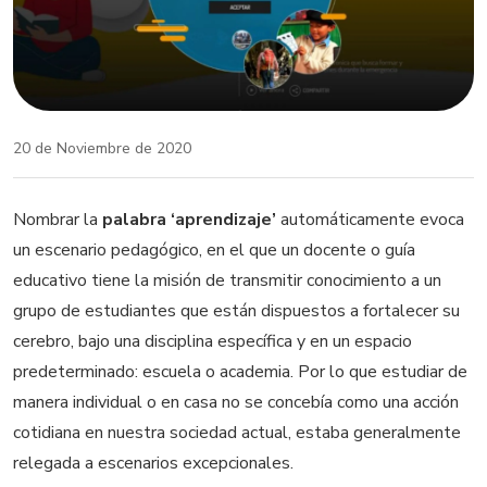
20 de Noviembre de 2020
Nombrar la
palabra ‘aprendizaje’
automáticamente evoca
un escenario pedagógico, en el que un docente o guía
educativo tiene la misión de transmitir conocimiento a un
grupo de estudiantes que están dispuestos a fortalecer su
cerebro, bajo una disciplina específica y en un espacio
predeterminado: escuela o academia. Por lo que estudiar de
manera individual o en casa no se concebía como una acción
cotidiana en nuestra sociedad actual, estaba generalmente
relegada a escenarios excepcionales.