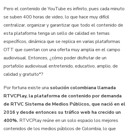
Pero el contenido de YouTube es infinito, pues cada minuto
se suben 400 horas de video, lo que hace muy difícil
centralizar, organizar y garantizar que todo el contenido de
esta plataforma tenga un sello de calidad en temas
específicos, dinámica que se replica en varias plataformas
OTT que cuentan con una oferta muy amplia en el campo
audiovisual. Entonces, ¿cómo poder disfrutar de un
portafolio audiovisual entretenido, educativo, amplio, de
calidad y gratuito*?
Por fortuna existe una
solución colombiana llamada
RTVCPlay, la plataforma de contenido por demanda
de RTVC Sistema de Medios Públicos, que nació en el
2016 y desde entonces su tráfico web ha crecido un
400%.
RTVCPlay reúne en un solo espacio los mejores
contenidos de los medios públicos de Colombia, lo que