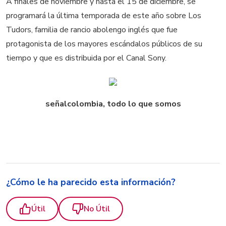
A finales de noviembre y hasta el 15 de diciembre, se
programará la última temporada de este año sobre Los
Tudors, familia de rancio abolengo inglés que fue
protagonista de los mayores escándalos públicos de su
tiempo y que es distribuida por el Canal Sony.
señalcolombia, todo lo que somos
¿Cómo le ha parecido esta información?
Útil
No Útil