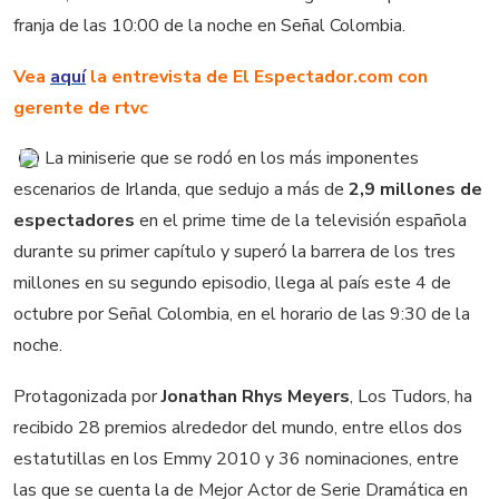
franja de las 10:00 de la noche en Señal Colombia.
Vea
aquí
la entrevista de El Espectador.com con
gerente de rtvc
La miniserie que se rodó en los más imponentes
escenarios de Irlanda, que sedujo a más de
2,9
millones de
espectadores
en el prime time de la televisión española
durante su primer capítulo y superó la barrera de los tres
millones en su segundo episodio, llega al país este 4 de
octubre por Señal Colombia, en el horario de las 9:30 de la
noche.
Protagonizada por
Jonathan Rhys Meyers
, Los Tudors, ha
recibido 28 premios alrededor del mundo, entre ellos dos
estatutillas en los Emmy 2010 y 36 nominaciones, entre
las que se cuenta la de Mejor Actor de Serie Dramática en