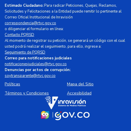
Estimado Ciudadano:
Para radicar Peticiones, Quejas, Reclamos,
Solicitudes y Felicitaciones a la Entidad puede remitir lo pertinente al
Correo Oficial Institucional de Inravisión
correspondencia@rtvc.gov.co
o diligenciar el formulario en línea:
Contacto PQRSD
Al momento de registrar su petición, se generará un código con el cual
usted podrá realizar el seguimiento, para ello, ingrese a:
Seguimiento de PQRSD
Correo para notificaciones judiciales
notificacionesjudiciales@rtvc.gov.co
Denuncias por actos de corrupción:
soytransparente@rtvc.gov.co
Políticas
Mapa del Sitio
Términos y Condiciones
Accesibilidad