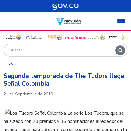
Pasar al contenido principal
Inicio
Segunda temporada de The Tudors llega
Señal Colombia
21 de Septiembre de 2010
La serie Los Tudors, que se
ha alzado con 28 premios y 36 nominaciones alrededor del
mundo, continuará adelante con su segunda temporada en la