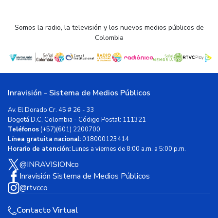
Somos la radio, la televisión y los nuevos medios públicos de
Colombia
Inravisión - Sistema de Medios Públicos
Av. El Dorado Cr. 45 # 26 - 33
Bogotá D.C, Colombia - Código Postal: 111321
Teléfonos
(+57)(601) 2200700
Línea gratuita nacional:
018000123414
Horario de atención:
Lunes a viernes de 8:00 a.m. a 5:00 p.m.
@INRAVISIONco
Inravisión Sistema de Medios Públicos
@rtvcco
Contacto Virtual