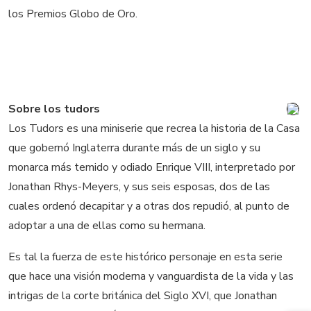
los Premios Globo de Oro.
Sobre los tudors
Los Tudors es una miniserie que recrea la historia de la Casa
que gobernó Inglaterra durante más de un siglo y su
monarca más temido y odiado Enrique VIII, interpretado por
Jonathan Rhys-Meyers, y sus seis esposas, dos de las
cuales ordenó decapitar y a otras dos repudió, al punto de
adoptar a una de ellas como su hermana.
Es tal la fuerza de este histórico personaje en esta serie
que hace una visión moderna y vanguardista de la vida y las
intrigas de la corte británica del Siglo XVI, que Jonathan