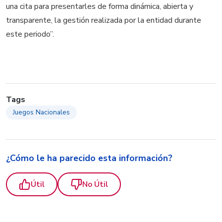
una cita para presentarles de forma dinámica, abierta y
transparente, la gestión realizada por la entidad durante
este periodo”.
Tags
Juegos Nacionales
¿Cómo le ha parecido esta información?
Útil
No Útil