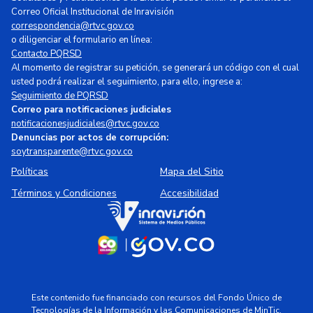
Correo Oficial Institucional de Inravisión
correspondencia@rtvc.gov.co
o diligenciar el formulario en línea:
Contacto PQRSD
Al momento de registrar su petición, se generará un código con el cual
usted podrá realizar el seguimiento, para ello, ingrese a:
Seguimiento de PQRSD
Correo para notificaciones judiciales
notificacionesjudiciales@rtvc.gov.co
Denuncias por actos de corrupción:
soytransparente@rtvc.gov.co
Políticas
Mapa del Sitio
Términos y Condiciones
Accesibilidad
Este contenido fue financiado con recursos del Fondo Único de
Tecnologías de la Información y las Comunicaciones de MinTic.