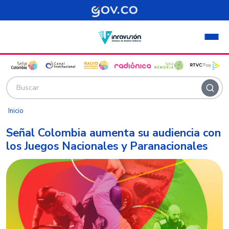
Pasar al contenido principal
Inicio
Señal Colombia aumenta su audiencia con
los Juegos Nacionales y Paranacionales