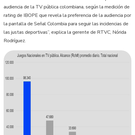
audiencia de la TV pública colombiana, según la medición de
rating de IBOPE que revela la preferencia de la audiencia por
la pantalla de Señal Colombia para seguir las incidencias de
las justas deportivas”, explica la gerente de RTVC, Nórida
Rodríguez.