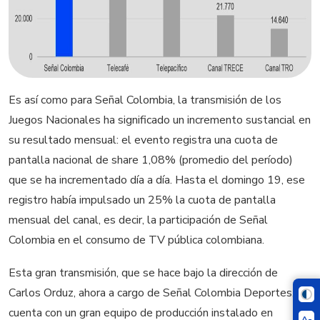
Es así como para Señal Colombia, la transmisión de los
Juegos Nacionales ha significado un incremento sustancial en
su resultado mensual: el evento registra una cuota de
pantalla nacional de share 1,08% (promedio del período)
que se ha incrementado día a día. Hasta el domingo 19, ese
registro había impulsado un 25% la cuota de pantalla
mensual del canal, es decir, la participación de Señal
Colombia en el consumo de TV pública colombiana.
Esta gran transmisión, que se hace bajo la dirección de
Carlos Orduz, ahora a cargo de Señal Colombia Deportes,
cuenta con un gran equipo de producción instalado en
A-