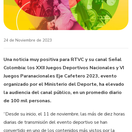
24 de Noviembre de 2023
Una noticia muy positiva para RTVC y su canal Señal
Colombia: los XXII Juegos Deportivos Nacionales y VI
Juegos Paranacionales Eje Cafetero 2023, evento
organizado por el Ministerio del Deporte, ha elevado
la audiencia del canal público, en un promedio diario
de 100 mil personas.
“Desde su inicio, el 11 de noviembre, las más de diez horas
diarias de transmisión del evento deportivo se han
convertido en uno de los contenidos más vistos por la