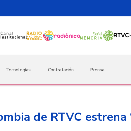
Tecnologías
Contratación
Prensa
ombia de RTVC estrena