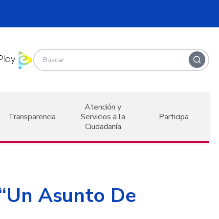
Atención y
Transparencia
Servicios a la
Participa
Ciudadanía
 “Un Asunto De