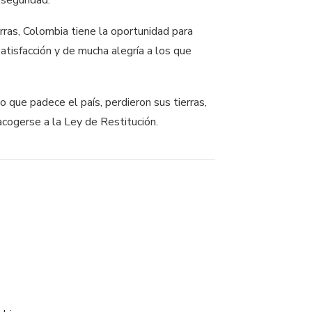
rras, Colombia tiene la oportunidad para
atisfacción y de mucha alegría a los que
 que padece el país, perdieron sus tierras,
a acogerse a la Ley de Restitución.