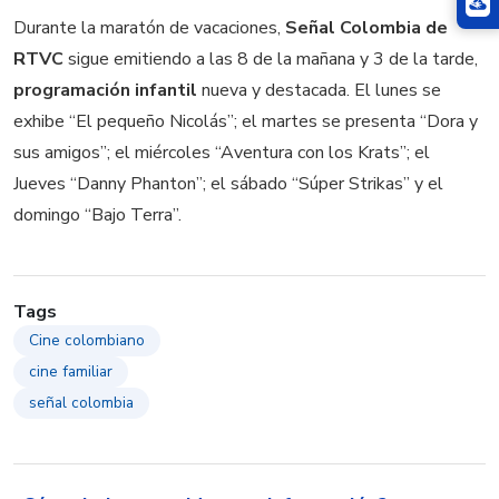
Durante la maratón de vacaciones,
Señal Colombia de
RTVC
sigue emitiendo a las 8 de la mañana y 3 de la tarde,
programación infantil
nueva y destacada. El lunes se
exhibe “El pequeño Nicolás”; el martes se presenta “Dora y
sus amigos”; el miércoles “Aventura con los Krats”; el
Jueves “Danny Phanton”; el sábado “Súper Strikas” y el
domingo “Bajo Terra”.
Tags
Cine colombiano
cine familiar
señal colombia