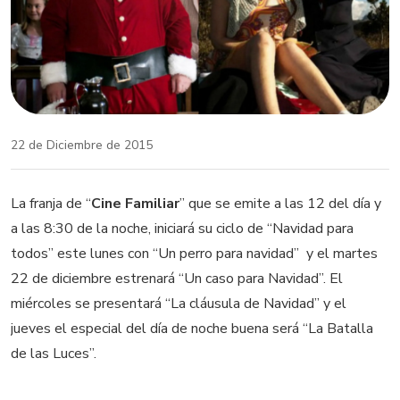
22 de Diciembre de 2015
La franja de “
Cine Familiar
” que se emite a las 12 del día y
a las 8:30 de la noche, iniciará su ciclo de “Navidad para
todos” este lunes con “Un perro para navidad” y el martes
22 de diciembre estrenará “Un caso para Navidad”. El
miércoles se presentará “La cláusula de Navidad” y el
jueves el especial del día de noche buena será “La Batalla
de las Luces”.