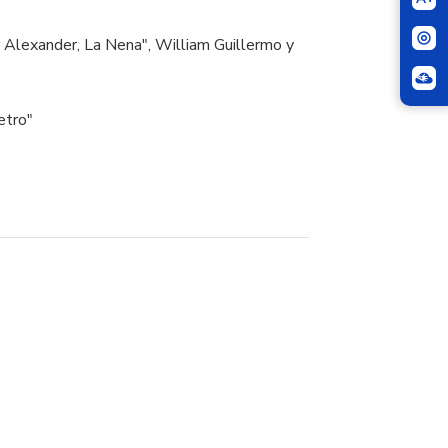
 Alexander, La Nena", William Guillermo y