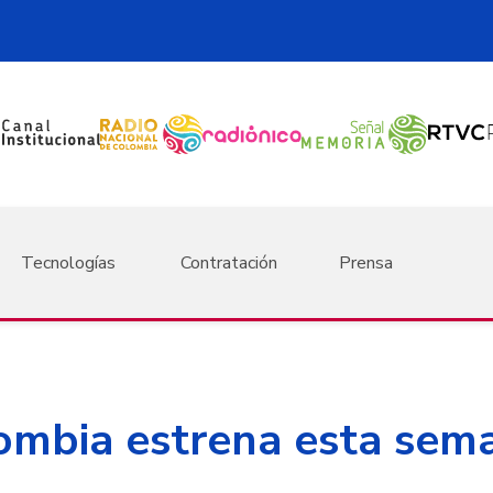
Tecnologías
Contratación
Prensa
ombia estrena esta sema