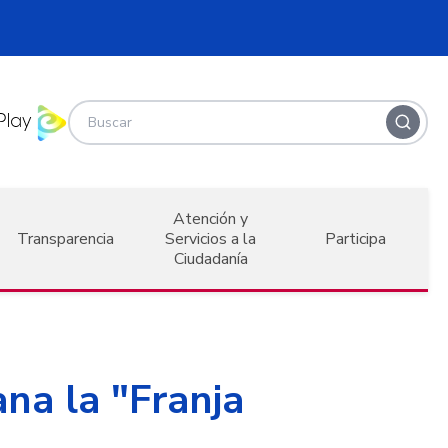
Atención y
Transparencia
Servicios a la
Participa
Ciudadanía
na la "Franja