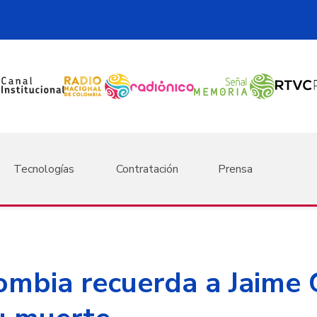
Tecnologías
Contratación
Prensa
ombia recuerda a Jaime 