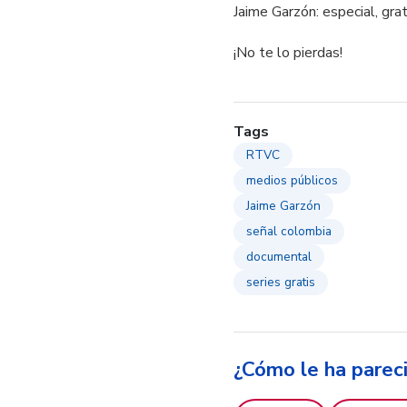
Jaime Garzón: especial, grat
¡No te lo pierdas!
Tags
RTVC
medios públicos
Jaime Garzón
señal colombia
documental
series gratis
¿Cómo le ha parec