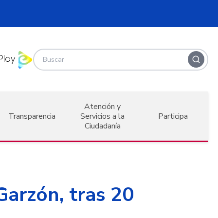
Atención y
Transparencia
Servicios a la
Participa
Ciudadanía
Garzón, tras 20