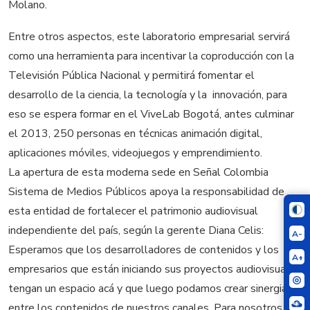
Molano.
Entre otros aspectos, este laboratorio empresarial servirá
como una herramienta para incentivar la coproducción con la
Televisión Pública Nacional y permitirá fomentar el
desarrollo de la ciencia, la tecnología y la innovación, para
eso se espera formar en el ViveLab Bogotá, antes culminar
el 2013, 250 personas en técnicas animación digital,
aplicaciones móviles, videojuegos y emprendimiento.
La apertura de esta moderna sede en Señal Colombia
Sistema de Medios Públicos apoya la responsabilidad de
esta entidad de fortalecer el patrimonio audiovisual
independiente del país, según la gerente Diana Celis:
A-
Esperamos que los desarrolladores de contenidos y los
A+
empresarios que están iniciando sus proyectos audiovisuales
tengan un espacio acá y que luego podamos crear sinergias
entre los contenidos de nuestros canales. Para nosotros es