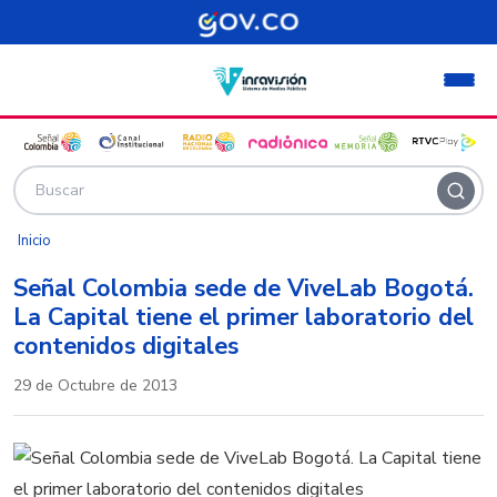
Pasar al contenido principal
Inicio
Señal Colombia sede de ViveLab Bogotá.
La Capital tiene el primer laboratorio del
contenidos digitales
29 de Octubre de 2013