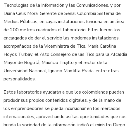
Tecnologías de la Información y las Comunicaciones, y por
Diana Celis Mora, Gerente de Señal Colombia Sistema de
Medios Públicos, en cuyas instalaciones funciona en un área
de 200 metros cuadrados el laboratorio. Ellos fueron los
encargados de dar al servicio las modernas instalaciones,
acompañados de la Viceministra de Tics, María Carolina
Hoyos Turbay; el Alto Consejero de las Tics para la Alcaldía
Mayor de Bogotá, Mauricio Trujillo y el rector de la
Universidad Nacional, Ignacio Mantilla Prada, entre otras
personalidades.
Estos laboratorios ayudarán a que los colombianos puedan
producir sus propios contenidos digitales, y de la mano de
los emprendedores se pueda incursionar en los mercados
internacionales, aprovechando así las oportunidades que nos
brinda la sociedad de la información, indicó el ministro Diego