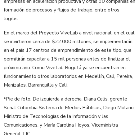
empresas en aceleración productiva y otras 90 compañías en
formación de procesos y flujos de trabajo, entre otros
logros.
En el marco del Proyecto ViveLab a nivel nacional, en el cual
se invirtieron cerca de $22.000 millones, se implementarán
en el país 17 centros de emprendimiento de este tipo, que
permitirán capacitar a 15 mil personas antes de finalizar el
próximo año. Como ViveLab Bogotá ya se encuentran en
funcionamiento otros laboratorios en Medellín, Cali, Pereira,
Manizales, Barranquilla y Cali.
*Pie de foto: De izquierda a derecha: Diana Celis, gerente
Señal Colombia Sistema de Medios Públicos; Diego Molano,
Ministro de Teconologías de la Información y las
Comunicaciones, y María Carolina Hoyos, Viceministra
General TIC.