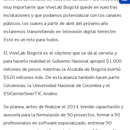
muy importante que ViveLab Bogotá quede en nuestras
instalaciones y que podamos potencializar con los canales
públicos, los cuales a partir de abril del próximo año
estaremos transmitiendo en televisión digital terrestre.
Esto es un reto para todos.
El ViveLab Bogotá es el séptimo que se da al servicio y
para hacerlo realidad el Gobierno Nacional apropió $1.000
millones de pesos, mientras la Alcaldía de Bogotá invirtió
$520 millones más. De esta alianza también hacen parte
Colciencias, la Universidad Nacional de Colombia y el
ESICenterSinerTIC Andino.
Se planea, antes de finalizar el 2014, brindar capacitación y
asesoría para la formulación de 50 proyectos, formar a 90
profesionales en software especializado, entrenar 90