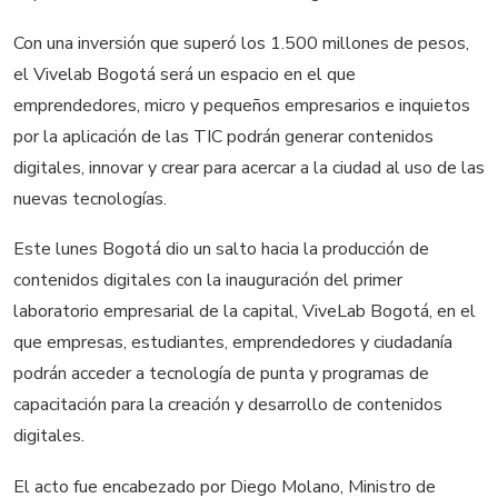
Con una inversión que superó los 1.500 millones de pesos,
el Vivelab Bogotá será un espacio en el que
emprendedores, micro y pequeños empresarios e inquietos
por la aplicación de las TIC podrán generar contenidos
digitales, innovar y crear para acercar a la ciudad al uso de las
nuevas tecnologías.
Este lunes Bogotá dio un salto hacia la producción de
contenidos digitales con la inauguración del primer
laboratorio empresarial de la capital, ViveLab Bogotá, en el
que empresas, estudiantes, emprendedores y ciudadanía
podrán acceder a tecnología de punta y programas de
capacitación para la creación y desarrollo de contenidos
digitales.
El acto fue encabezado por Diego Molano, Ministro de