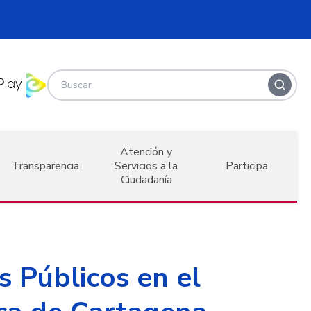
Atención y
Transparencia
Servicios a la
Participa
Ciudadanía
 Públicos en el