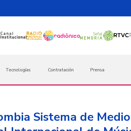
Tecnologías
Contratación
Prensa
ombia Sistema de Medios