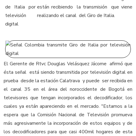
están recibiendo la transmisión que viene
realizando el canal del Giro de Italia.
El Gerente de Rtvc Douglas Velásquez Jácome afirmó que
ésta señal está siendo transmitida por televisión digital en
prueba desde la estación Calatrava y puede ser recibida en
el canal 35 en el área del noroccidente de Bogotá en
televisores que tengan incorporados el decodificador, los
cuales ya están apareciendo en el mercado. "Estamos a la
espera que la Comisión Nacional de Televisión promueva
más agresivamente la incorporación de estos equipos y de
los decodificadores para que casi 400mil hogares de esta