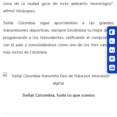
zona de la ciudad goce de este adelanto tecnológico",
afirmó Velásquez.
Señal Colombia sigue apostándole a las grandes
transmisiones deportivas, siempre llevándole lo mejor de su
programación a los televidentes, ratificando el compromiso
A-
con el país y consolidándose como uno de los tres canales
A+
más vistos de Colombia.
Señal Colombia, todo lo que somos