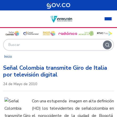
Pasar al contenido principal
Inicio
Señal Colombia transmite Giro de Italia
por televisión digital
24 de Mayo de 2010
Con una estupenda imagen en alta definición
(HD) los televidentes de señalcolombia en
el noroccidente de la ciudad de Bogotá