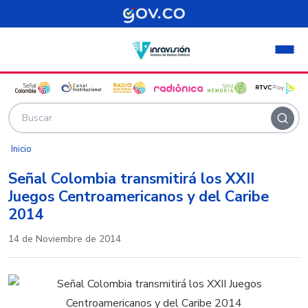
Pasar al contenido principal
Inicio
Señal Colombia transmitirá los XXII
Juegos Centroamericanos y del Caribe
2014
14 de Noviembre de 2014