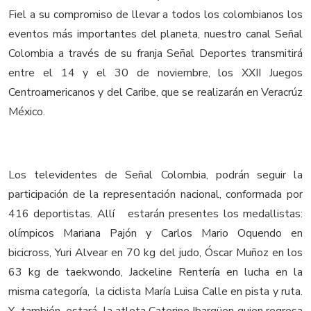
Fiel a su compromiso de llevar a todos los colombianos los
eventos más importantes del planeta, nuestro canal Señal
Colombia a través de su franja Señal Deportes transmitirá
entre el 14 y el 30 de noviembre, los XXII Juegos
Centroamericanos y del Caribe, que se realizarán en Veracrúz
México.
Los televidentes de Señal Colombia, podrán seguir la
participación de la representación nacional, conformada por
416 deportistas. Allí estarán presentes los medallistas:
olímpicos Mariana Pajón y Carlos Mario Oquendo en
bicicross, Yuri Alvear en 70 kg del judo, Óscar Muñoz en los
63 kg de taekwondo, Jackeline Rentería en lucha en la
misma categoría, la ciclista María Luisa Calle en pista y ruta.