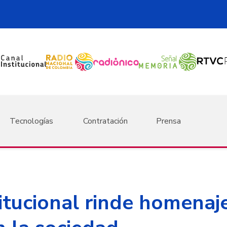
Tecnologías
Contratación
Prensa
itucional rinde homenaje