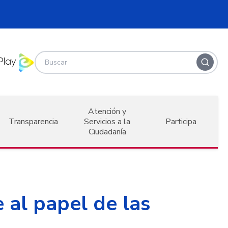
Atención y
Transparencia
Servicios a la
Participa
Ciudadanía
 al papel de las