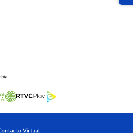
mbia
Contacto Virtual