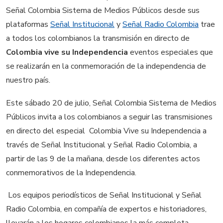
Señal Colombia Sistema de Medios Públicos desde sus
plataformas
Señal Institucional
y
Señal Radio Colombia
trae
a todos los colombianos la transmisión en directo de
Colombia vive su Independencia
eventos especiales que
se realizarán en la conmemoración de la independencia de
nuestro país.
Este sábado 20 de julio, Señal Colombia Sistema de Medios
Públicos invita a los colombianos a seguir las transmisiones
en directo del especial Colombia Vive su Independencia a
través de Señal Institucional y Señal Radio Colombia, a
partir de las 9 de la mañana, desde los diferentes actos
conmemorativos de la Independencia.
Los equipos periodísticos de Señal Institucional y Señal
Radio Colombia, en compañía de expertos e historiadores,