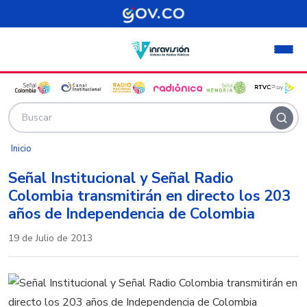
Pasar al contenido principal
Inicio
Señal Institucional y Señal Radio
Colombia transmitirán en directo los 203
años de Independencia de Colombia
19 de Julio de 2013