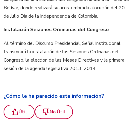
Bolívar, donde realizará su acostumbrada alocución del 20
de Julio Día de la Independencia de Colombia.
Instalación Sesiones Ordinarias del Congreso
Al término del Discurso Presidencial, Señal Institucional
transmitirá la instalación de las Sesiones Ordinarias del
Congreso, la elección de las Mesas Directivas y la primera
sesión de la agenda legislativa 2013  2014.
¿Cómo le ha parecido esta información?
Útil
No Útil