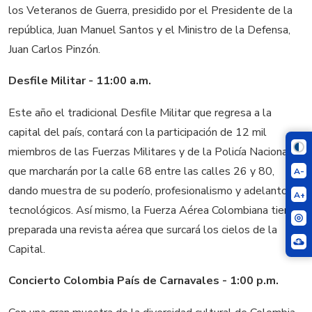
los Veteranos de Guerra, presidido por el Presidente de la
república, Juan Manuel Santos y el Ministro de la Defensa,
Juan Carlos Pinzón.
Desfile Militar
-
11:00 a.m.
Este año el tradicional Desfile Militar que regresa a la
capital del país, contará con la participación de 12 mil
miembros de las Fuerzas Militares y de la Policía Nacional
que marcharán por la calle 68 entre las calles 26 y 80,
A-
dando muestra de su poderío, profesionalismo y adelantos
A+
tecnológicos. Así mismo, la Fuerza Aérea Colombiana tiene
preparada una revista aérea que surcará los cielos de la
Capital.
Concierto Colombia País de Carnavales -
1:00 p.m.