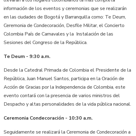
llevarán a los hogares colombianos la más completa
información de los eventos y ceremonias que se realizarán
en las ciudades de Bogotá y Barranquilla como: Te Deum,
Ceremonia de Condecoración, Desfile Militar, el Concierto
Colombia País de Carnavales y la Instalación de las
Sesiones del Congreso de la República.
Te Deum -
9:30 a.m.
Desde la Catedral Primada de Colombia el Presidente de la
República, Juan Manuel Santos, participa en la Oración de
Acción de Gracias por la Independencia de Colombia, este
evento contará con la presencia de varios ministros del
Despacho y altas personalidades de la vida pública nacional.
Ceremonia Condecoración -
10:30 a.m.
Seguidamente se realizará la Ceremonia de Condecoración a