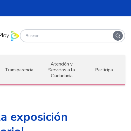
Atención y
Transparencia
Servicios a la
Participa
Ciudadanía
la exposición