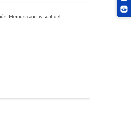
ón 'Memoria audiovisual del