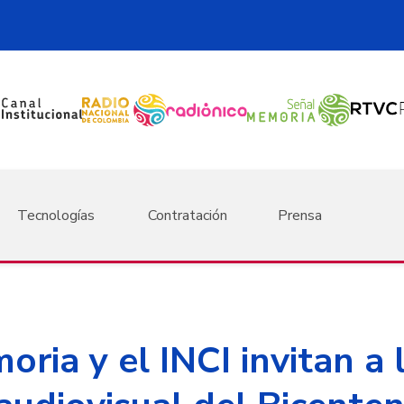
Tecnologías
Contratación
Prensa
ria y el INCI invitan a 