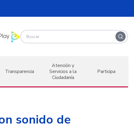
Atención y
Transparencia
Servicios a la
Participa
Ciudadanía
on sonido de