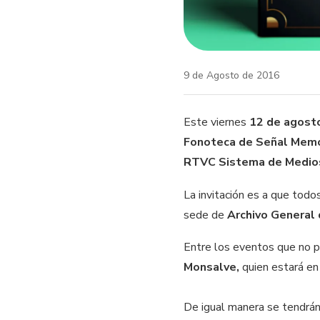
9 de Agosto de 2016
Este viernes
12 de agost
Fonoteca de Señal Memo
RTVC Sistema de Medio
La invitación es a que todo
sede de
Archivo General 
Entre los eventos que no p
Monsalve,
quien estará en 
De igual manera se tendrán