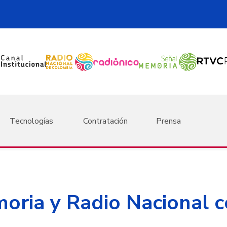
Tecnologías
Contratación
Prensa
oria y Radio Nacional c