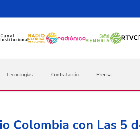
Tecnologías
Contratación
Prensa
o Colombia con Las 5 de 