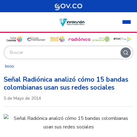
Pasar al contenido principal
Inicio
Señal Radiónica analizó cómo 15 bandas
colombianas usan sus redes sociales
5 de Mayo de 2014