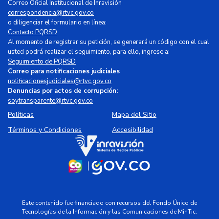
Correo Oficial Institucional de Inravisión
correspondencia@rtvc.gov.co
o diligenciar el formulario en línea:
Contacto PQRSD
Al momento de registrar su petición, se generará un código con el cual
usted podrá realizar el seguimiento, para ello, ingrese a:
Seguimiento de PQRSD
Correo para notificaciones judiciales
notificacionesjudiciales@rtvc.gov.co
Denuncias por actos de corrupción:
soytransparente@rtvc.gov.co
Políticas
Mapa del Sitio
Términos y Condiciones
Accesibilidad
Este contenido fue financiado con recursos del Fondo Único de
Tecnologías de la Información y las Comunicaciones de MinTic.