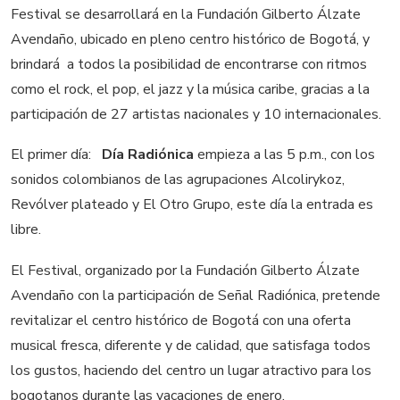
Festival se desarrollará en la Fundación Gilberto Álzate
Avendaño, ubicado en pleno centro histórico de Bogotá, y
brindará a todos la posibilidad de encontrarse con ritmos
como el rock, el pop, el jazz y la música caribe, gracias a la
participación de 27 artistas nacionales y 10 internacionales.
El primer día:
Día Radiónica
empieza a las 5 p.m., con los
sonidos colombianos de las agrupaciones Alcolirykoz,
Revólver plateado y El Otro Grupo, este día la entrada es
libre.
El Festival, organizado por la Fundación Gilberto Álzate
Avendaño con la participación de Señal Radiónica, pretende
revitalizar el centro histórico de Bogotá con una oferta
musical fresca, diferente y de calidad, que satisfaga todos
los gustos, haciendo del centro un lugar atractivo para los
bogotanos durante las vacaciones de enero.