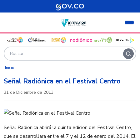
Pasar al contenido principal
Inicio
Señal Radiónica en el Festival Centro
31 de Diciembre de 2013
Señal Radiónica abrirá la quinta edición del Festival Centro,
que se desarrollará entre el 7 y el 12 de enero del 2014. El