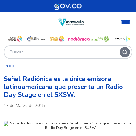
Pasar al contenido principal
Inicio
Señal Radiónica es la única emisora
latinoamericana que presenta un Radio
Day Stage en el SXSW.
17 de Marzo de 2015