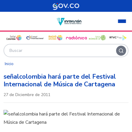
Pasar al contenido principal
Inicio
señalcolombia hará parte del Festival
Internacional de Música de Cartagena
27 de Diciembre de 2011