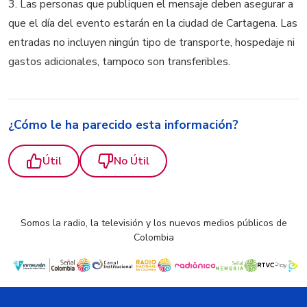
3. Las personas que publiquen el mensaje deben asegurar a
que el día del evento estarán en la ciudad de Cartagena. Las
entradas no incluyen ningún tipo de transporte, hospedaje ni
gastos adicionales, tampoco son transferibles.
¿Cómo le ha parecido esta información?
Útil
No Útil
Somos la radio, la televisión y los nuevos medios públicos de
Colombia