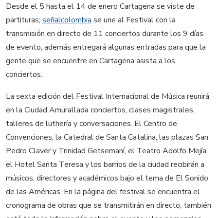
Desde el 5 hasta el 14 de enero Cartagena se viste de
partituras;
señalcolombia
se une al Festival con la
transmisión en directo de 11 conciertos durante los 9 días
de evento, además entregará algunas entradas
para que la
gente que se encuentre en Cartagena asista a los
conciertos.
La sexta edición del Festival Internacional de Música
reunirá
en la Ciudad Amurallada conciertos, clases magistrales,
talleres de luthería y conversaciones. El Centro de
Convenciones, la Catedral de Santa Catalina, las plazas San
Pedro Claver y Trinidad Getsemaní, el Teatro Adolfo Mejía,
el Hotel Santa Teresa y los barrios de la ciudad recibirán a
músicos, directores y académicos bajo el tema de El Sonido
de las Américas. En la página del festival se encuentra el
cronograma de obras que se transmitirán en directo, también