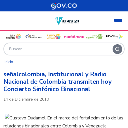
Pasar al contenido principal
Inicio
señalcolombia, Institucional y Radio
Nacional de Colombia transmiten hoy
Concierto Sinfónico Binacional
14 de Diciembre de 2010
En el marco del fortalecimiento de las
relaciones binacionales entre Colombia y Venezuela,