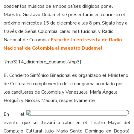
doscientos músicos de ambos países dirigidos por el
Maestro Gustavo Dudamel se presentarán en concierto el
próximo miércoles 15 de diciembre a las 8 pm. Sígalo hoy a
través de Señal Colombia, canal Institucional y Radio
Nacional de Colombia.
Escuche la entrevista de Radio
Nacional de Colombia al maestro Dudamel
{mp3}14_diciembre_dudamel{/mp3}
El Concierto Sinfónico Binacional es organizado el Ministerio
de Cultura en cumplimiento del cronograma acordado por
los cancilleres de Colombia y Venezuela, María Ángela
Holguín y Nicolás Maduro, respectivamente.
En el
evento, que se llevará a cabo en el Teatro Mayor del
Complejo Cultural Julio Mario Santo Domingo en Bogotá,