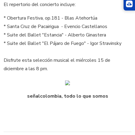
El repertorio del concierto incluye:
* Obertura Festiva, op.181 - Blas Atehortúa
* Santa Cruz de Pacairigua - Evencio Castellanos
* Suite del Ballet "Estancia" - Alberto Ginastera
* Suite del Ballet "El Pájaro de Fuego" - Igor Stravinsky
Disfrute esta selección musical el miércoles 15 de
diciembre a las 8 pm.
señalcolombia, todo lo que somos