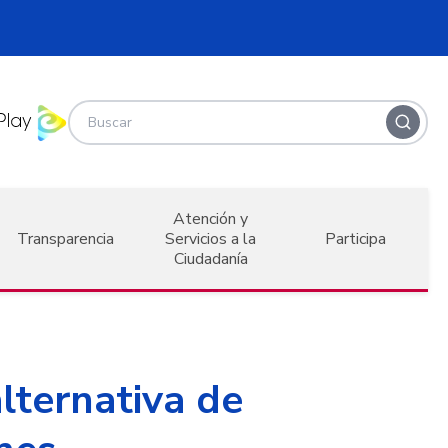
Atención y
Transparencia
Servicios a la
Participa
Ciudadanía
lternativa de