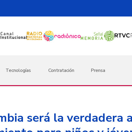
Tecnologías
Contratación
Prensa
mbia será la verdadera a