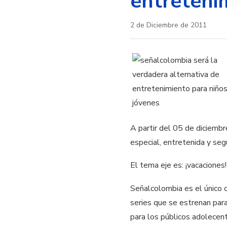
entreteni
2 de Diciembre de 2011
A partir del 05 de diciembr
especial, entretenida y seg
El tema eje es: ¡vacaciones!
Señalcolombia es el único 
series que se estrenan para 
para los públicos adolece