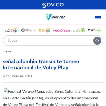
Pasar al contenido principal
Inicio
señalcolombia transmite torneo
Internacional de Voley Play
6 de Enero de 2011
Manacacías,
en Puerto Gaitán (Meta), es el epicentro del Internacional
de Voley Playa del Festival de Verano, y señalcolombia lo