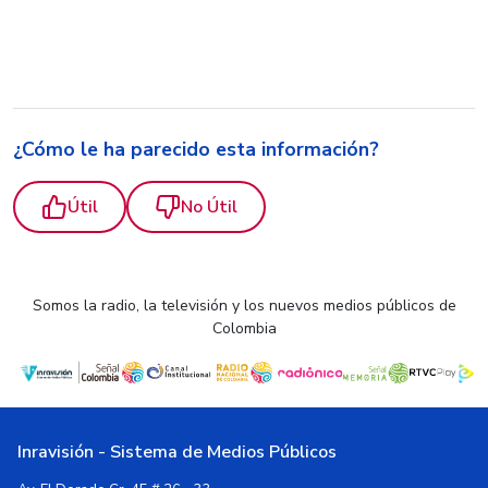
¿Cómo le ha parecido esta información?
Útil
No Útil
Somos la radio, la televisión y los nuevos medios públicos de
Colombia
Inravisión - Sistema de Medios Públicos