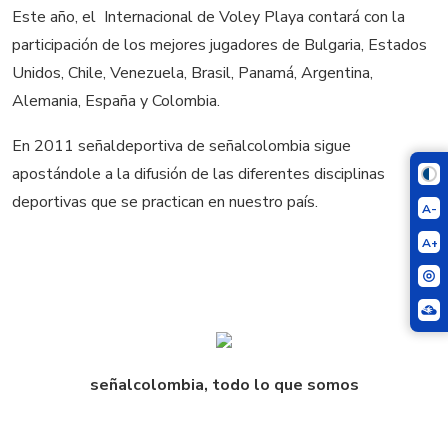
Este año, el Internacional de Voley Playa contará con la
participación de los mejores jugadores de Bulgaria, Estados
Unidos, Chile, Venezuela, Brasil, Panamá, Argentina,
Alemania, España y Colombia.
En 2011 señaldeportiva de señalcolombia sigue
apostándole a la difusión de las diferentes disciplinas
deportivas que se practican en nuestro país.
A-
A+
señalcolombia, todo lo que somos