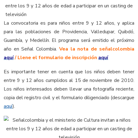
La convocatoria es para niños entre 9 y 12 años, y aplica
para las poblaciones de Providencia, Valledupar, Quibdó,
Guambía, y Medellín. El programa será emitido el próximo
año en Señal Colombia.
Vea la nota de señalcolombia
aquí
/ Llene el formulario de inscripción
aquí
Es importante tener en cuenta que los niños deben tener
entre 9 y 12 años cumplidos al 15 de noviembre de 2010.
Los niños interesados deben llevar una fotografía reciente,
copia del registro civil y el formulario diligenciado (descargue
aquí
).