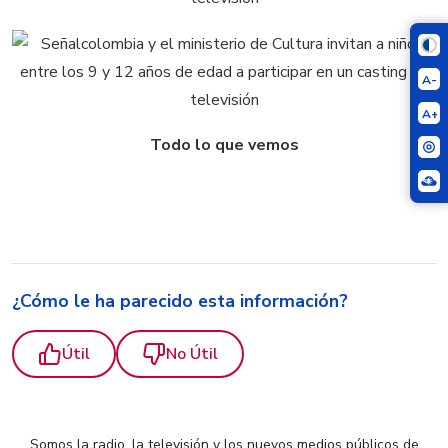
A-
A+
Todo lo que vemos
¿Cómo le ha parecido esta información?
Útil
No Útil
Somos la radio, la televisión y los nuevos medios públicos de