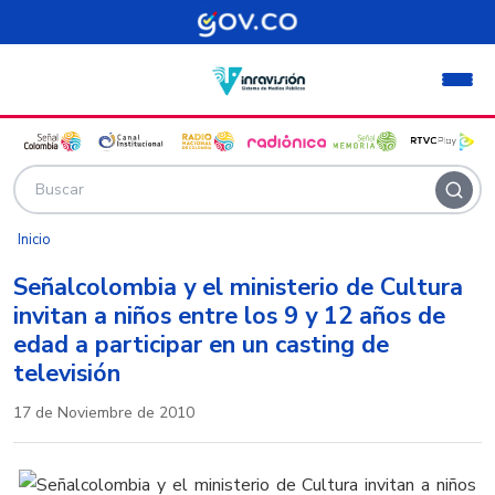
Pasar al contenido principal
Inicio
Señalcolombia y el ministerio de Cultura
invitan a niños entre los 9 y 12 años de
edad a participar en un casting de
televisión
17 de Noviembre de 2010