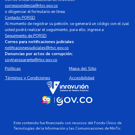
correspondencia@rtvc.gov.co
o diligenciar el formulario en línea:
Contacto PQRSD
Al momento de registrar su petición, se generará un código con el cual
usted podrá realizar el seguimiento, para ello, ingrese a:
Seguimiento de PQRSD
Correo para notificaciones judiciales
notificacionesjudiciales@rtvc.gov.co
Denuncias por actos de corrupción:
soytransparente@rtvc.gov.co
Políticas
Mapa del Sitio
Términos y Condiciones
Accesibilidad
Este contenido fue financiado con recursos del Fondo Único de
Tecnologías de la Información y las Comunicaciones de MinTic.