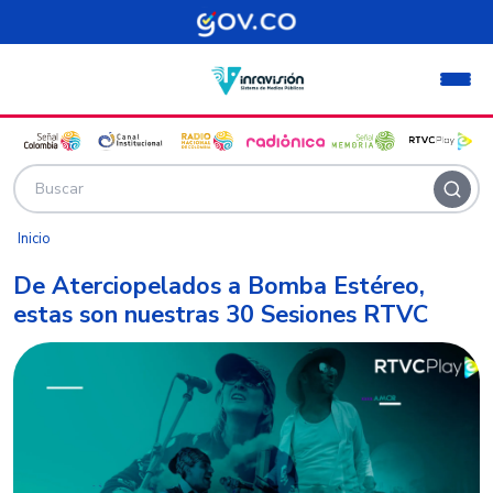
Pasar al contenido principal
Inicio
De Aterciopelados a Bomba Estéreo,
estas son nuestras 30 Sesiones RTVC