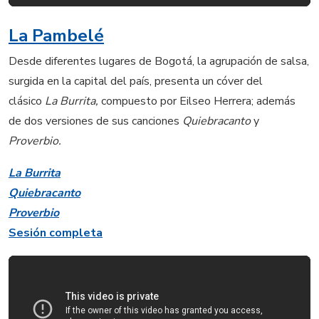
La Pambelé
Desde diferentes lugares de Bogotá, la agrupación de salsa,
surgida en la capital del país, presenta un cóver del
clásico
La Burrita,
compuesto por Eilseo Herrera; además
de dos versiones de sus canciones
Quiebracanto
y
Proverbio.
La Burrita
Quiebracanto
Proverbio
Sesión completa