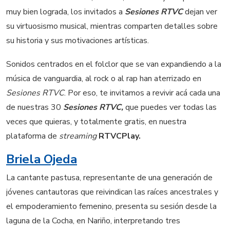
muy bien lograda, los invitados a
Sesiones RTVC
dejan ver
su virtuosismo musical, mientras comparten detalles sobre
su historia y sus motivaciones artísticas.
Sonidos centrados en el folclor que se van expandiendo a la
música de vanguardia, al rock o al rap han aterrizado en
Sesiones RTVC
. Por eso, te invitamos a revivir acá cada una
de nuestras 30
Sesiones RTVC,
que puedes ver todas las
veces que quieras, y totalmente gratis, en nuestra
plataforma de
streaming
RTVCPlay.
Briela Ojeda
La cantante pastusa, representante de una generación de
jóvenes cantautoras que reivindican las raíces ancestrales y
el empoderamiento femenino, presenta su sesión desde la
laguna de la Cocha, en Nariño, interpretando tres