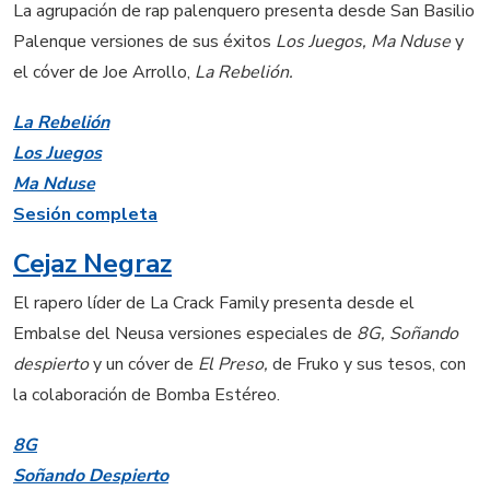
La agrupación de rap palenquero presenta desde San Basilio
Palenque versiones de sus éxitos
Los Juegos, Ma Nduse
y
el cóver de Joe Arrollo,
La Rebelión.
La Rebelión
Los Juegos
Ma Nduse
Sesión completa
Cejaz Negraz
El rapero líder de La Crack Family presenta desde el
Embalse del Neusa versiones especiales de
8G, Soñando
despierto
y un cóver de
El Preso,
de Fruko y sus tesos, con
la colaboración de Bomba Estéreo.
8G
Soñando Despierto