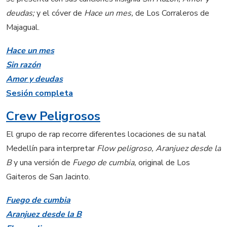
deudas;
y el cóver de
Hace un mes,
de Los Corraleros de
Majagual.
Hace un mes
Sin razón
Amor y deudas
Sesión completa
Crew Peligrosos
El grupo de rap recorre diferentes locaciones de su natal
Medellín para interpretar
Flow peligroso, Aranjuez desde la
B
y una versión de
Fuego de cumbia,
original de Los
Gaiteros de San Jacinto.
Fuego de cumbia
Aranjuez desde la B