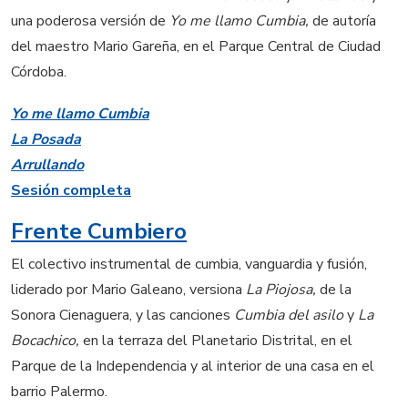
una poderosa versión de
Yo me llamo Cumbia,
de autoría
del maestro Mario Gareña, en el Parque Central de Ciudad
Córdoba.
Yo me llamo Cumbia
La Posada
Arrullando
Sesión completa
Frente Cumbiero
El colectivo instrumental de cumbia, vanguardia y fusión,
liderado por Mario Galeano, versiona
La Piojosa,
de la
Sonora Cienaguera, y las canciones
Cumbia del asilo
y
La
Bocachico,
en la terraza del Planetario Distrital, en el
Parque de la Independencia y al interior de una casa en el
barrio Palermo.