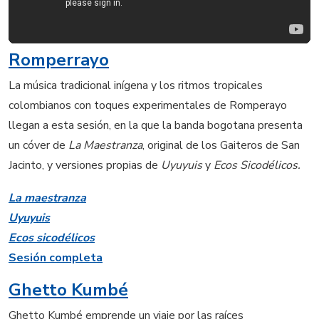
Romperrayo
La música tradicional inígena y los ritmos tropicales
colombianos con toques experimentales de Romperayo
llegan a esta sesión, en la que la banda bogotana presenta
un cóver de
La Maestranza
, original de los Gaiteros de San
Jacinto, y versiones propias de
Uyuyuis
y
Ecos Sicodélicos.
La maestranza
Uyuyuis
Ecos sicodélicos
Sesión completa
Ghetto Kumbé
Ghetto Kumbé emprende un viaje por las raíces