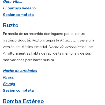
Gute Vibes
El barroso pineano
Sesión completa
Ruzto
En medio de un recorrido dominguero por el centro
histórico Bogotá, Ruzto interpreta
Mi son, En rojo
y una
versión del clásico inmortal
Noche de arreboles
de Joe
Arrollo, mientras habla de rap, de la memoria y de sus
motivaciones para hacer música.
Noche de arreboles
Mi son
En rojo
Sesión completa
Bomba Estéreo