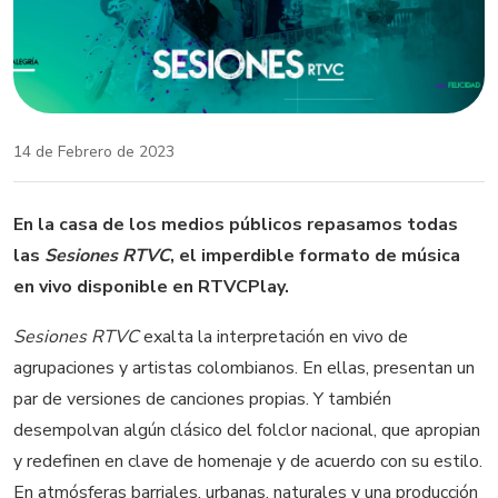
14 de Febrero de 2023
En la casa de los medios públicos repasamos todas
las
Sesiones RTVC
, el imperdible formato de música
en vivo disponible en RTVCPlay.
Sesiones RTVC
exalta la interpretación en vivo de
agrupaciones y artistas colombianos. En ellas, presentan un
par de versiones de canciones propias. Y también
desempolvan algún clásico del folclor nacional, que apropian
y redefinen en clave de homenaje y de acuerdo con su estilo.
En atmósferas barriales, urbanas, naturales y una producción