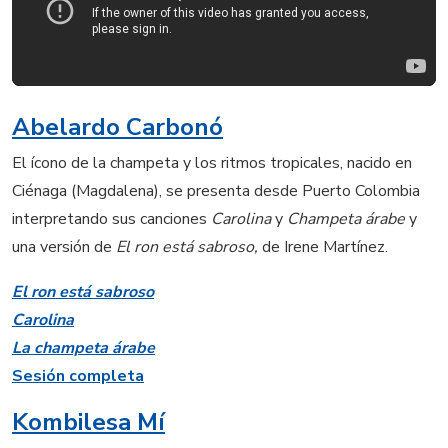
Abelardo Carbonó
El ícono de la champeta y los ritmos tropicales, nacido en
Ciénaga (Magdalena), se presenta desde Puerto Colombia
interpretando sus canciones
Carolina
y
Champeta árabe
y
una versión de
El ron está sabroso,
de Irene Martínez.
El ron está sabroso
Carolina
La champeta árabe
Sesión completa
Kombilesa Mí