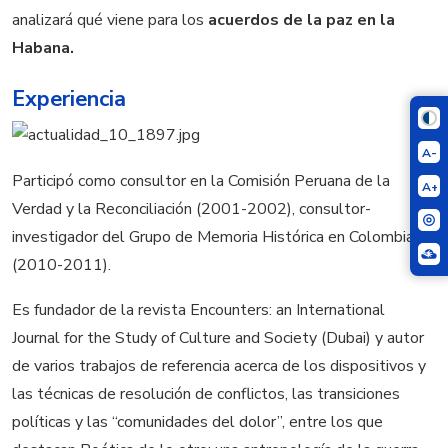
analizará qué viene para los
acuerdos de la paz en la
Habana.
Experiencia
A-
Participó como consultor en la Comisión Peruana de la
A+
Verdad y la Reconciliación (2001-2002), consultor-
investigador del Grupo de Memoria Histórica en Colombia
(2010-2011).
Es fundador de la revista Encounters: an International
Journal for the Study of Culture and Society (Dubai) y autor
de varios trabajos de referencia acerca de los dispositivos y
las técnicas de resolución de conflictos, las transiciones
políticas y las “comunidades del dolor”, entre los que