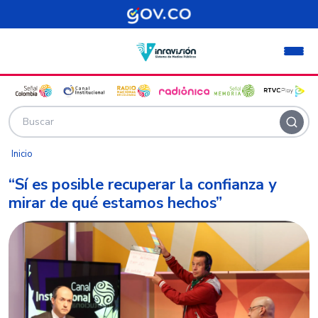
Pasar al contenido principal
Inicio
“Sí es posible recuperar la confianza y
mirar de qué estamos hechos”