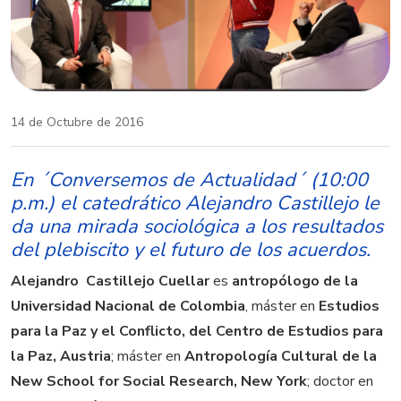
14 de Octubre de 2016
En ´Conversemos de Actualidad´ (10:00
p.m.) el catedrático Alejandro Castillejo le
da una mirada sociológica a los resultados
del plebiscito y el futuro de los acuerdos.
Alejandro Castillejo Cuellar
es
antropólogo de la
Universidad Nacional de Colombia
, máster en
Estudios
para la Paz y el Conflicto, del Centro de Estudios para
la Paz, Austria
; máster en
Antropología Cultural de la
New School for Social Research, New York
; doctor en