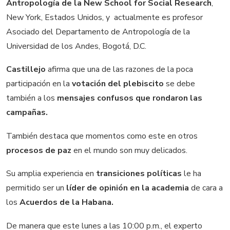
Antropología de la New School for Social Research
,
New York, Estados Unidos, y actualmente es profesor
Asociado del Departamento de Antropología de la
Universidad de los Andes, Bogotá, D.C.
Castillejo
afirma que una de las razones de la poca
participación en la
votación del plebiscito
se debe
también a los
mensajes confusos que rondaron las
campañas.
También destaca que momentos como este en otros
procesos de paz
en el mundo son muy delicados.
Su amplia experiencia en
transiciones políticas
le ha
permitido ser un
líder de opinión en la academia
de cara a
los
Acuerdos de la Habana.
De manera que este lunes a las 10:00 p.m., el experto