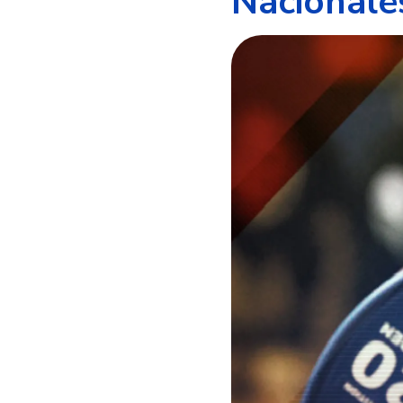
Nacionale