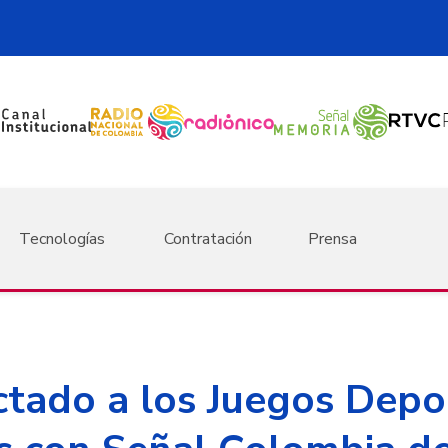
Tecnologías
Contratación
Prensa
ctado a los Juegos Depo