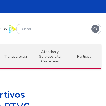
Atención y
Transparencia
Servicios a la
Participa
Ciudadanía
rtivos