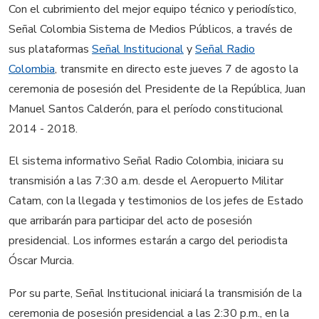
Con el cubrimiento del mejor equipo técnico y periodístico,
Señal Colombia Sistema de Medios Públicos, a través de
sus plataformas
Señal Institucional
y
Señal Radio
Colombia
, transmite en directo este jueves 7 de agosto la
ceremonia de posesión del Presidente de la República, Juan
Manuel Santos Calderón, para el período constitucional
2014 - 2018.
El sistema informativo Señal Radio Colombia, iniciara su
transmisión a las 7:30 a.m. desde el Aeropuerto Militar
Catam, con la llegada y testimonios de los jefes de Estado
que arribarán para participar del acto de posesión
presidencial. Los informes estarán a cargo del periodista
Óscar Murcia.
Por su parte, Señal Institucional iniciará la transmisión de la
ceremonia de posesión presidencial a las 2:30 p.m., en la