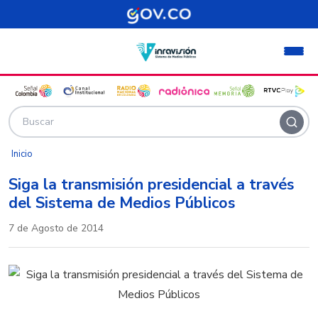
Pasar al contenido principal
Inicio
Siga la transmisión presidencial a través
del Sistema de Medios Públicos
7 de Agosto de 2014