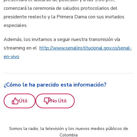
comenzará la ceremonia de saludos protocolarios del
presidente reelecto y la Primera Dama con sus invitados
especiales.
Además, los invitamos a seguir nuestra transmisión vía
streaming en el
http://www.senalinstitucional.gov.co/senal-
en-vivo
¿Cómo le ha parecido esta información?
Útil
No Útil
Somos la radio, la televisión y los nuevos medios públicos de
Colombia