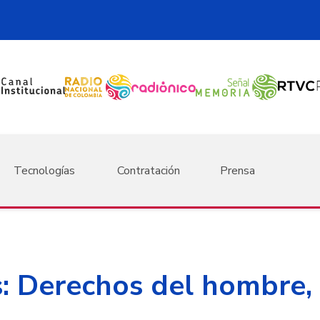
Tecnologías
Contratación
Prensa
: Derechos del hombre,