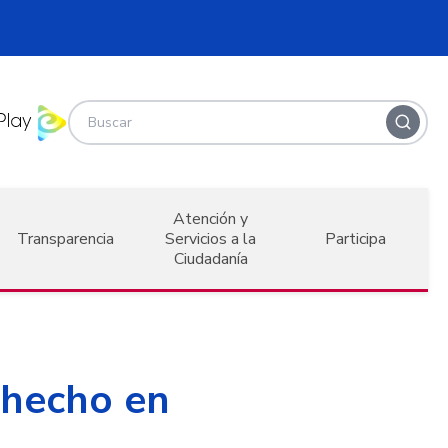
Atención y
Transparencia
Servicios a la
Participa
Ciudadanía
 hecho en