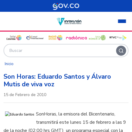
Pasar al contenido principal
Inicio
Son Horas: Eduardo Santos y Álvaro
Mutis de viva voz
15 de Febrero de 2010
SonHoras, la emisora del Bicentenario,
transmitirá este lunes 15 de febrero a las 9
de la noche (02:00 hrs GMT) un programa especial con la