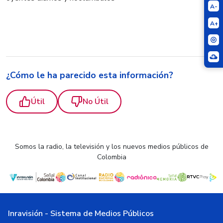
A-
A+
¿Cómo le ha parecido esta información?
Útil
No Útil
Somos la radio, la televisión y los nuevos medios públicos de
Colombia
Inravisión - Sistema de Medios Públicos