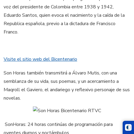
voz del presidente de Colombia entre 1938 y 1942,
Eduardo Santos, quien evoca el nacimiento y la caída de la
Republica española, previo a la dictadura de Francisco
Franco.
Visite el sitio web del Bicentenario
Son Horas también transmitirá a Álvaro Mutis, con una
semblanza de su vida, sus poemas, y un acercamiento a
Maqroll el Gaviero, el andariego y reflexivo personaje de sus
novelas.
SonHoras: 24 horas continúas de programación para
oyentes diurnos y noctámbulos