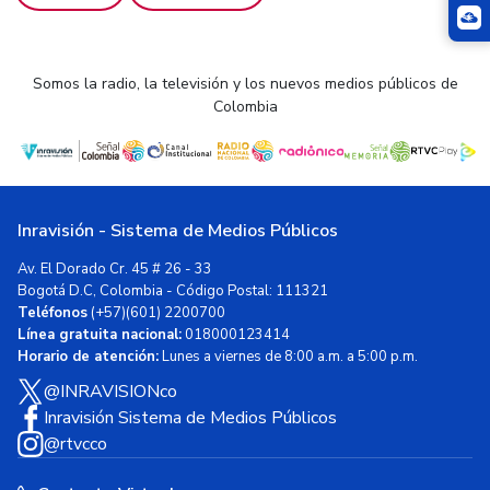
Somos la radio, la televisión y los nuevos medios públicos de
Colombia
Inravisión - Sistema de Medios Públicos
Av. El Dorado Cr. 45 # 26 - 33
Bogotá D.C, Colombia - Código Postal: 111321
Teléfonos
(+57)(601) 2200700
Línea gratuita nacional:
018000123414
Horario de atención:
Lunes a viernes de 8:00 a.m. a 5:00 p.m.
@INRAVISIONco
Inravisión Sistema de Medios Públicos
@rtvcco