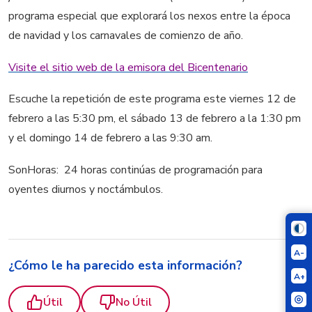
programa especial que explorará los nexos entre la época
de navidad y los carnavales de comienzo de año.
Visite el sitio web de la emisora del Bicentenario
Escuche la repetición de este programa este viernes 12 de
febrero a las 5:30 pm, el sábado 13 de febrero a la 1:30 pm
y el domingo 14 de febrero a las 9:30 am.
SonHoras: 24 horas continúas de programación para
oyentes diurnos y noctámbulos.
A-
¿Cómo le ha parecido esta información?
A+
Útil
No Útil