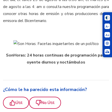
de agosto a las 4: am o consulta nuestra programación para
conocer otras horas de emisión y otras producciones de la
emisora del Bicentenario.
A-
A+
SonHoras: 24 horas continuas de programación para
oyente diurnos y noctámbulos
¿Cómo le ha parecido esta información?
Útil
No Útil