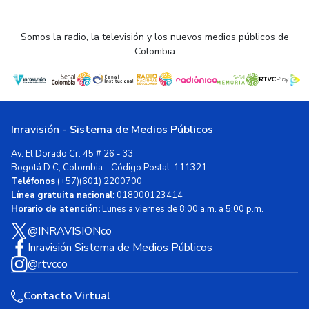
Somos la radio, la televisión y los nuevos medios públicos de
Colombia
Inravisión - Sistema de Medios Públicos
Av. El Dorado Cr. 45 # 26 - 33
Bogotá D.C, Colombia - Código Postal: 111321
Teléfonos
(+57)(601) 2200700
Línea gratuita nacional:
018000123414
Horario de atención:
Lunes a viernes de 8:00 a.m. a 5:00 p.m.
@INRAVISIONco
Inravisión Sistema de Medios Públicos
@rtvcco
Contacto Virtual