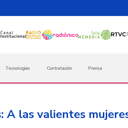
Tecnologías
Contratación
Prensa
 A las valientes mujere