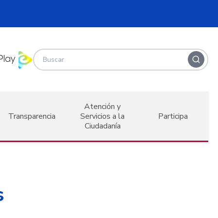
Atención y
Transparencia
Servicios a la
Participa
Ciudadanía
s