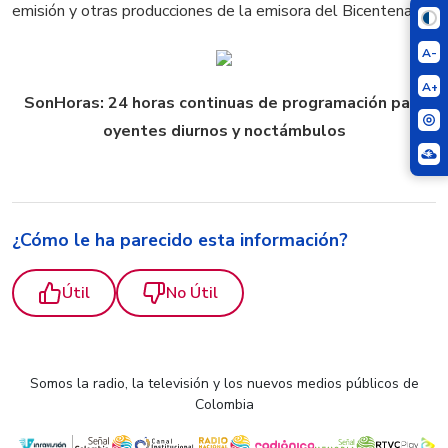
emisión y otras producciones de la emisora del Bicentenario.
A-
A+
SonHoras: 24 horas continuas de programación para
oyentes diurnos y noctámbulos
¿Cómo le ha parecido esta información?
Útil
No Útil
Somos la radio, la televisión y los nuevos medios públicos de
Colombia