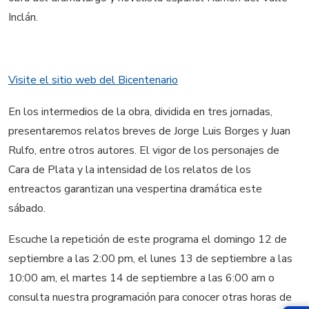
Inclán.
Visite el sitio web del Bicentenario
En los intermedios de la obra, dividida en tres jornadas,
presentaremos relatos breves de Jorge Luis Borges y Juan
Rulfo, entre otros autores. El vigor de los personajes de
Cara de Plata y la intensidad de los relatos de los
entreactos garantizan una vespertina dramática este
sábado.
Escuche la repetición de este programa el domingo 12 de
septiembre a las 2:00 pm, el lunes 13 de septiembre a las
10:00 am, el martes 14 de septiembre a las 6:00 am o
consulta nuestra programación para conocer otras horas de