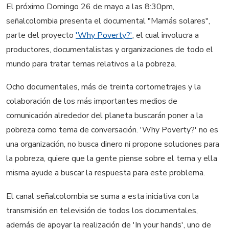
El próximo Domingo 26 de mayo a las 8:30pm,
señalcolombia presenta el documental "Mamás solares",
parte del proyecto
'Why Poverty?'
, el cual involucra a
productores, documentalistas y organizaciones de todo el
mundo para tratar temas relativos a la pobreza.
Ocho documentales, más de treinta cortometrajes y la
colaboración de los más importantes medios de
comunicación alrededor del planeta buscarán poner a la
pobreza como tema de conversación. 'Why Poverty?' no es
una organización, no busca dinero ni propone soluciones para
la pobreza, quiere que la gente piense sobre el tema y ella
misma ayude a buscar la respuesta para este problema.
El canal señalcolombia se suma a esta iniciativa con la
transmisión en televisión de todos los documentales,
además de apoyar la realización de 'In your hands', uno de