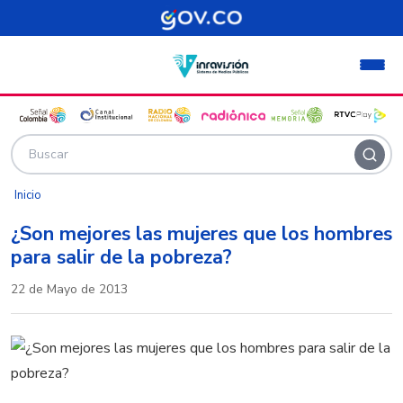
Pasar al contenido principal
Inicio
¿Son mejores las mujeres que los hombres
para salir de la pobreza?
22 de Mayo de 2013