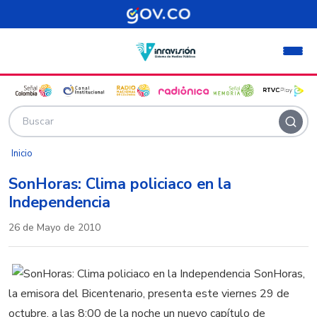
Pasar al contenido principal
Inicio
SonHoras: Clima policiaco en la
Independencia
26 de Mayo de 2010
SonHoras,
la emisora del Bicentenario, presenta este viernes 29 de
octubre, a las 8:00 de la noche un nuevo capítulo de