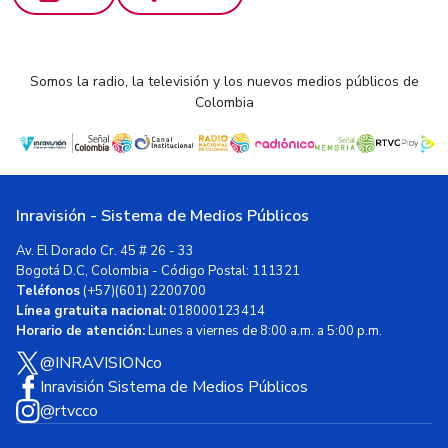
Somos la radio, la televisión y los nuevos medios públicos de
Colombia
Inravisión - Sistema de Medios Públicos
Av. El Dorado Cr. 45 # 26 - 33
Bogotá D.C, Colombia - Código Postal: 111321
Teléfonos
(+57)(601) 2200700
Línea gratuita nacional:
018000123414
Horario de atención:
Lunes a viernes de 8:00 a.m. a 5:00 p.m.
@INRAVISIONco
Inravisión Sistema de Medios Públicos
@rtvcco