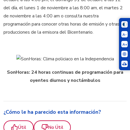
del día, el lunes 1 de noviembre a las 8:00 am, el martes 2
de noviembre a las 4:00 am o consulta nuestra
programación para conocer otras horas de emisión y otras
producciones de la emisora del Bicentenario.
A-
A+
SonHoras: 24 horas continuas de programación para
oyentes diurnos y noctámbulos
¿Cómo le ha parecido esta información?
Útil
No Útil