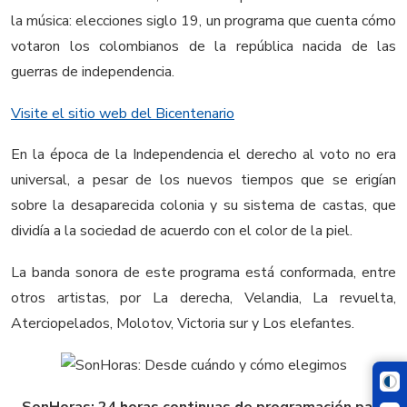
la música: elecciones siglo 19, un programa que cuenta cómo
votaron los colombianos de la república nacida de las
guerras de independencia.
Visite el sitio web del Bicentenario
En la época de la Independencia el derecho al voto no era
universal, a pesar de los nuevos tiempos que se erigían
sobre la desaparecida colonia y su sistema de castas, que
dividía a la sociedad de acuerdo con el color de la piel.
La banda sonora de este programa está conformada, entre
otros artistas, por La derecha, Velandia, La revuelta,
Aterciopelados, Molotov, Victoria sur y Los elefantes.