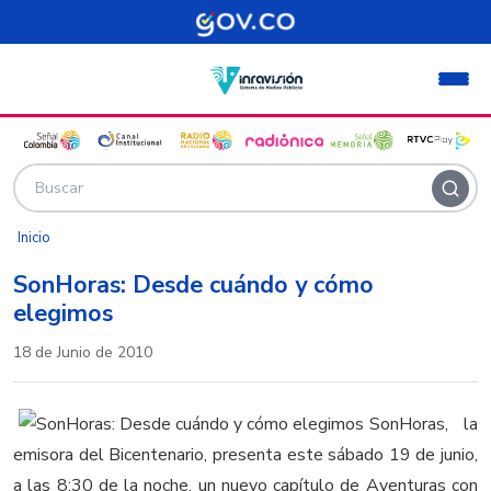
Pasar al contenido principal
Inicio
SonHoras: Desde cuándo y cómo
elegimos
18 de Junio de 2010
SonHoras, la
emisora del Bicentenario, presenta este sábado 19 de junio,
a las 8:30 de la noche, un nuevo capítulo de Aventuras con