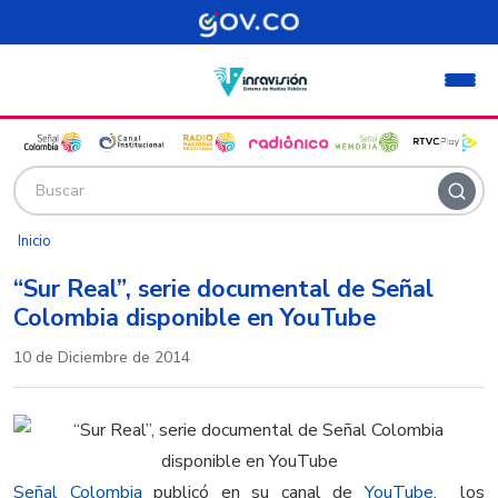
Pasar al contenido principal
Inicio
“Sur Real”, serie documental de Señal
Colombia disponible en YouTube
10 de Diciembre de 2014
Señal Colombia
publicó en su canal de
YouTube
, los