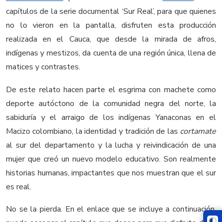
capítulos de la serie documental ‘Sur Real’, para que quienes
no lo vieron en la pantalla, disfruten esta producción
realizada en el Cauca, que desde la mirada de afros,
indígenas y mestizos, da cuenta de una región única, llena de
matices y contrastes.
De este relato hacen parte el esgrima con machete como
deporte autóctono de la comunidad negra del norte, la
sabiduría y el arraigo de los indígenas Yanaconas en el
Macizo colombiano, la identidad y tradición de las
cortamate
al sur del departamento y la lucha y reivindicación de una
mujer que creó un nuevo modelo educativo. Son realmente
historias humanas, impactantes que nos muestran que el sur
es real.
No se la pierda. En el enlace que se incluye a continuación,