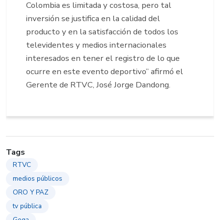
Colombia es limitada y costosa, pero tal
inversión se justifica en la calidad del
producto y en la satisfacción de todos los
televidentes y medios internacionales
interesados en tener el registro de lo que
ocurre en este evento deportivo” afirmó el
Gerente de RTVC, José Jorge Dandong.
Tags
RTVC
medios públicos
ORO Y PAZ
tv pública
Goga