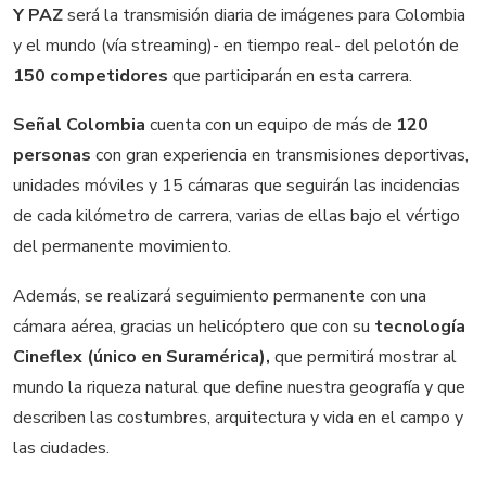
Y PAZ
será la transmisión diaria de imágenes para Colombia
y el mundo (vía streaming)- en tiempo real- del pelotón de
150 competidores
que participarán en esta carrera.
Señal Colombia
cuenta con un equipo de más de
120
personas
con gran experiencia en transmisiones deportivas,
unidades móviles y 15 cámaras que seguirán las incidencias
de cada kilómetro de carrera, varias de ellas bajo el vértigo
del permanente movimiento.
Además, se realizará seguimiento permanente con una
cámara aérea, gracias un helicóptero que con su
tecnología
Cineflex (único en Suramérica),
que permitirá mostrar al
mundo la riqueza natural que define nuestra geografía y que
describen las costumbres, arquitectura y vida en el campo y
las ciudades.