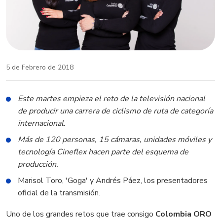
5 de Febrero de 2018
Este martes empieza el reto de la televisión nacional
de producir una carrera de ciclismo de ruta de categoría
internacional.
Más de 120 personas, 15 cámaras, unidades móviles y
tecnología Cineflex hacen parte del esquema de
producción.
Marisol Toro, 'Goga' y Andrés Páez, los presentadores
oficial de la transmisión.
Uno de los grandes retos que trae consigo
Colombia ORO