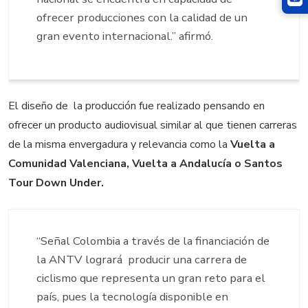
ofrecer producciones con la calidad de un
gran evento internacional.” afirmó.
El diseño de la producción fue realizado pensando en
ofrecer un producto audiovisual similar al que tienen carreras
de la misma envergadura y relevancia como la
Vuelta a
Comunidad Valenciana, Vuelta a Andalucía o Santos
Tour Down Under.
“Señal Colombia a través de la financiación de
la ANTV logrará producir una carrera de
ciclismo que representa un gran reto para el
país, pues la tecnología disponible en