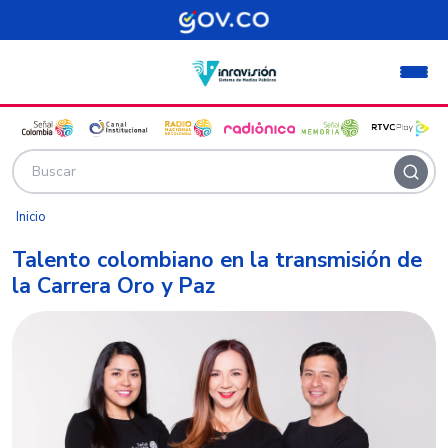
Pasar al contenido principal
Inicio
Talento colombiano en la transmisión de
la Carrera Oro y Paz