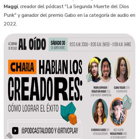
Maggi
, creador del pódcast "La Segunda Muerte del Dios
Punk" y ganador del premio Gabo en la categoría de audio en
2022.