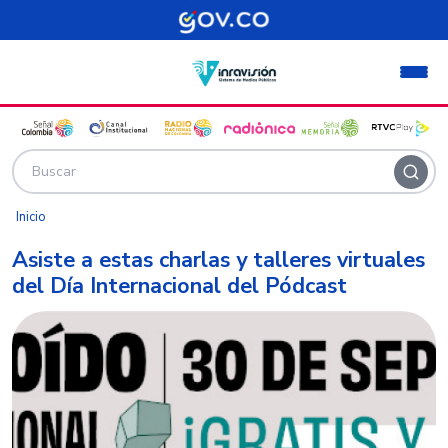
Pasar al contenido principal
Inicio
Asiste a estas charlas y talleres virtuales
del Día Internacional del Pódcast