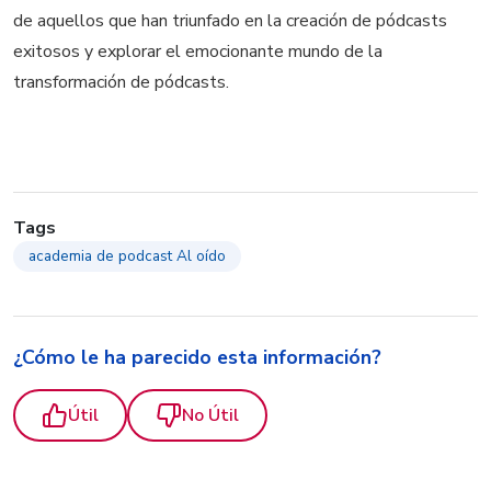
de aquellos que han triunfado en la creación de pódcasts
exitosos y explorar el emocionante mundo de la
transformación de pódcasts.
Tags
academia de podcast Al oído
¿Cómo le ha parecido esta información?
Útil
No Útil