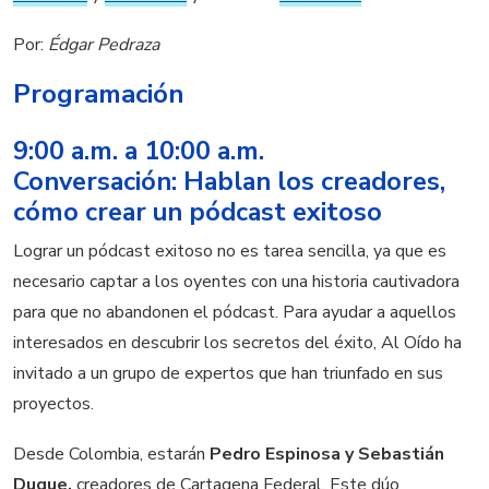
Por:
Édgar Pedraza
Programación
9:00 a.m. a 10:00 a.m.
Conversación: Hablan los creadores,
cómo crear un pódcast exitoso
Lograr un pódcast exitoso no es tarea sencilla, ya que es
necesario captar a los oyentes con una historia cautivadora
para que no abandonen el pódcast. Para ayudar a aquellos
interesados en descubrir los secretos del éxito, Al Oído ha
invitado a un grupo de expertos que han triunfado en sus
proyectos.
Desde Colombia, estarán
Pedro Espinosa y Sebastián
Duque,
creadores de Cartagena Federal. Este dúo