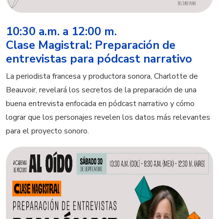
10:30 a.m. a 12:00 m.
Clase Magistral: Preparación de
entrevistas para pódcast narrativo
La periodista francesa y productora sonora, Charlotte de
Beauvoir, revelará los secretos de la preparación de una
buena entrevista enfocada en pódcast narrativo y cómo
lograr que los personajes revelen los datos más relevantes
para el proyecto sonoro.