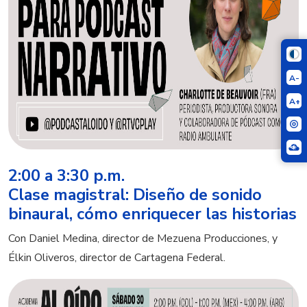
A-
A+
2:00 a 3:30 p.m.
Clase magistral: Diseño de sonido
binaural, cómo enriquecer las historias
Con Daniel Medina, director de Mezuena Producciones, y
Élkin Oliveros, director de Cartagena Federal.