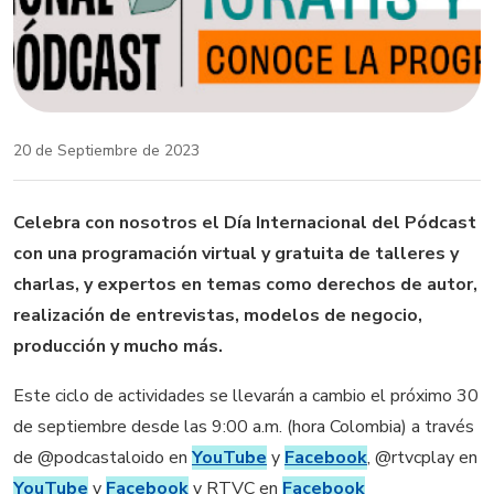
20 de Septiembre de 2023
Celebra con nosotros el Día Internacional del Pódcast
con una programación virtual y gratuita de talleres y
charlas, y expertos en temas como derechos de autor,
realización de entrevistas, modelos de negocio,
producción y mucho más.
Este ciclo de actividades se llevarán a cambio el próximo 30
de septiembre desde las 9:00 a.m. (hora Colombia) a través
de @podcastaloido en
YouTube
y
Facebook
, @rtvcplay en
YouTube
y
Facebook
y RTVC en
Facebook