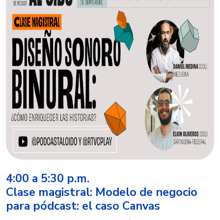
4:00 a 5:30 p.m.
Clase magistral: Modelo de negocio
para pódcast: el caso Canvas