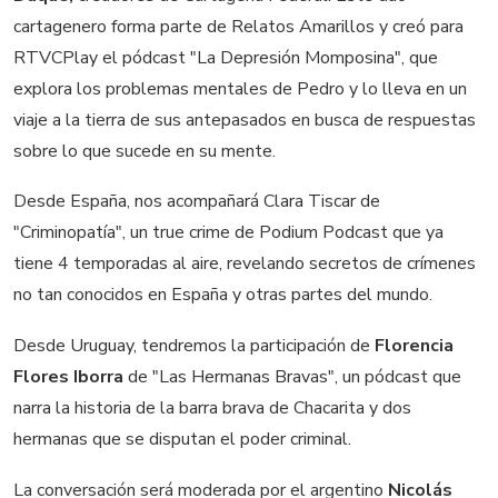
cartagenero forma parte de Relatos Amarillos y creó para
RTVCPlay el pódcast "La Depresión Momposina", que
explora los problemas mentales de Pedro y lo lleva en un
viaje a la tierra de sus antepasados en busca de respuestas
sobre lo que sucede en su mente.
Desde España, nos acompañará Clara Tiscar de
"Criminopatía", un true crime de Podium Podcast que ya
tiene 4 temporadas al aire, revelando secretos de crímenes
no tan conocidos en España y otras partes del mundo.
Desde Uruguay, tendremos la participación de
Florencia
Flores Iborra
de "Las Hermanas Bravas", un pódcast que
narra la historia de la barra brava de Chacarita y dos
hermanas que se disputan el poder criminal.
La conversación será moderada por el argentino
Nicolás