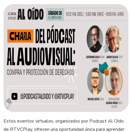
Estos eventos virtuales, organizados por Podcast Al Oído
de RTVCPlay, ofrecen una oportunidad única para aprender