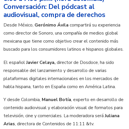
Conversación: Del pódcast al
audiovisual, compra de derechos
Desde México,
Gerónimo Ávila
compartirá su experiencia
como director de Sonoro, una compañía de medios global
mexicana que tiene como objetivo crear el contenido más
buscado para los consumidores latinos e hispanos globales.
El español
Javier Celaya,
director de Dosdoce, ha sido
responsable del lanzamiento y desarrollo de varias
plataformas digitales internacionales en los mercados de
habla hispana, tanto en España como en América Latina.
Y desde Colombia,
Manuel Botía
, experto en desarrollo de
contenido audiovisual y elaboración visual de formatos para
televisión, cine y comerciales. La moderadora será
Juliana
Arias
, directora de Contenidos de 11:11 &tv.