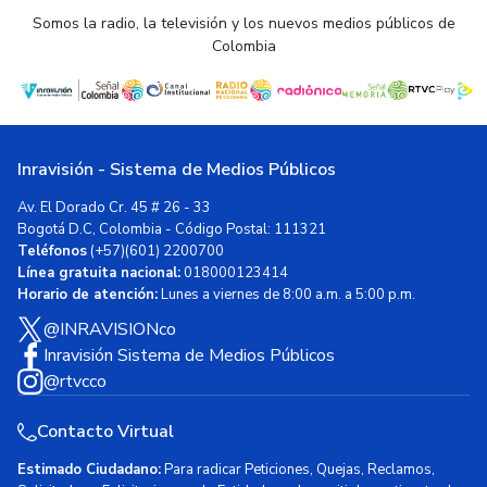
Somos la radio, la televisión y los nuevos medios públicos de
Colombia
Inravisión - Sistema de Medios Públicos
Av. El Dorado Cr. 45 # 26 - 33
Bogotá D.C, Colombia - Código Postal: 111321
Teléfonos
(+57)(601) 2200700
Línea gratuita nacional:
018000123414
Horario de atención:
Lunes a viernes de 8:00 a.m. a 5:00 p.m.
@INRAVISIONco
Inravisión Sistema de Medios Públicos
@rtvcco
Contacto Virtual
Estimado Ciudadano:
Para radicar Peticiones, Quejas, Reclamos,