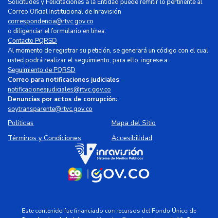
Solicitudes y Felicitaciones a la Entidad puede remitir lo pertinente al
Correo Oficial Institucional de Inravisión
correspondencia@rtvc.gov.co
o diligenciar el formulario en línea:
Contacto PQRSD
Al momento de registrar su petición, se generará un código con el cual
usted podrá realizar el seguimiento, para ello, ingrese a:
Seguimiento de PQRSD
Correo para notificaciones judiciales
notificacionesjudiciales@rtvc.gov.co
Denuncias por actos de corrupción:
soytransparente@rtvc.gov.co
Políticas
Mapa del Sitio
Términos y Condiciones
Accesibilidad
Este contenido fue financiado con recursos del Fondo Único de