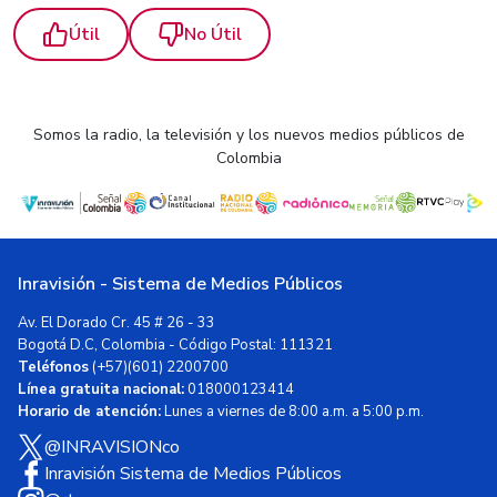
Útil
No Útil
Somos la radio, la televisión y los nuevos medios públicos de
Colombia
Inravisión - Sistema de Medios Públicos
Av. El Dorado Cr. 45 # 26 - 33
Bogotá D.C, Colombia - Código Postal: 111321
Teléfonos
(+57)(601) 2200700
Línea gratuita nacional:
018000123414
Horario de atención:
Lunes a viernes de 8:00 a.m. a 5:00 p.m.
@INRAVISIONco
Inravisión Sistema de Medios Públicos