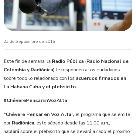
23 de Septiembre de 2016
Este fin de semana, la
Radio Pública
(
Radio Nacional de
Colombia y Radiónica
) le responden a los ciudadanos
sobre todo lo relacionado con los
acuerdos firmados en
La Habana Cuba y el plebsicito.
#ChéverePensarEnVozAlta
“Chévere Pensar en Voz Alta”,
el programa que se emite
por
Radiónica
, este sábado desde las 11:00 a.m.,
hablará sobre el plebiscito que se llevará a cabo el próximo