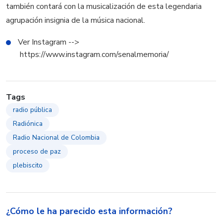
también contará con la musicalización de esta legendaria
agrupación insignia de la música nacional.
Ver Instagram -->
https://www.instagram.com/senalmemoria/
Tags
radio pública
Radiónica
Radio Nacional de Colombia
proceso de paz
plebiscito
¿Cómo le ha parecido esta información?